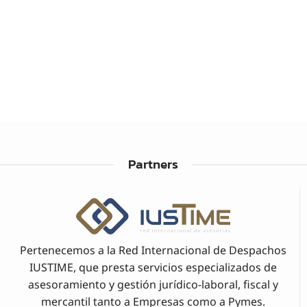
Partners
Pertenecemos a la Red Internacional de Despachos
IUSTIME, que presta servicios especializados de
asesoramiento y gestión jurídico-laboral, fiscal y
mercantil tanto a Empresas como a Pymes.