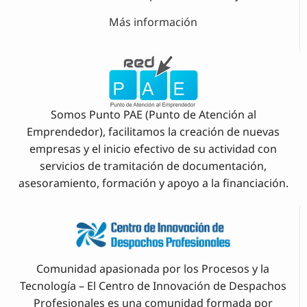
Más información
Somos Punto PAE (Punto de Atención al
Emprendedor), facilitamos la creación de nuevas
empresas y el inicio efectivo de su actividad con
servicios de tramitación de documentación,
asesoramiento, formación y apoyo a la financiación.
Comunidad apasionada por los Procesos y la
Tecnología – El Centro de Innovación de Despachos
Profesionales es una comunidad formada por