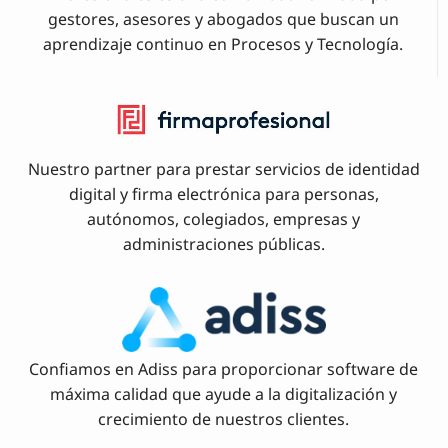
gestores, asesores y abogados que buscan un
aprendizaje continuo en Procesos y Tecnología.
Nuestro partner para prestar servicios de identidad
digital y firma electrónica para personas,
autónomos, colegiados, empresas y
administraciones públicas.
Confiamos en Adiss para proporcionar software de
máxima calidad que ayude a la digitalización y
crecimiento de nuestros clientes.