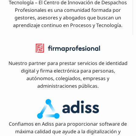
Tecnología – El Centro de Innovación de Despachos
Profesionales es una comunidad formada por
gestores, asesores y abogados que buscan un
aprendizaje continuo en Procesos y Tecnología.
Nuestro partner para prestar servicios de identidad
digital y firma electrónica para personas,
autónomos, colegiados, empresas y
administraciones públicas.
Confiamos en Adiss para proporcionar software de
máxima calidad que ayude a la digitalización y