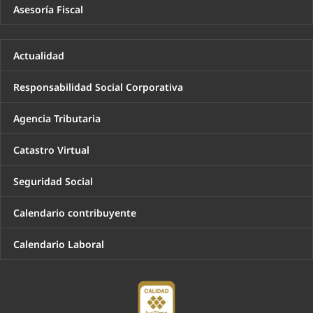
Asesoría Fiscal
Actualidad
Responsabilidad Social Corporativa
Agencia Tributaria
Catastro Virtual
Seguridad Social
Calendario contribuyente
Calendario Laboral