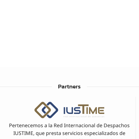
Partners
Pertenecemos a la Red Internacional de Despachos
IUSTIME, que presta servicios especializados de