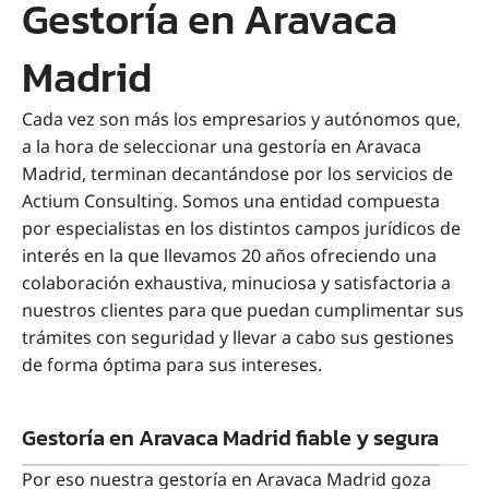
Gestoría en Aravaca
Madrid
Cada vez son más los empresarios y autónomos que,
a la hora de seleccionar una gestoría en Aravaca
Madrid, terminan decantándose por los servicios de
Actium Consulting. Somos una entidad compuesta
por especialistas en los distintos campos jurídicos de
interés en la que llevamos 20 años ofreciendo una
colaboración exhaustiva, minuciosa y satisfactoria a
nuestros clientes para que puedan cumplimentar sus
trámites con seguridad y llevar a cabo sus gestiones
de forma óptima para sus intereses.
Gestoría en Aravaca Madrid fiable y segura
Por eso nuestra gestoría en Aravaca Madrid goza