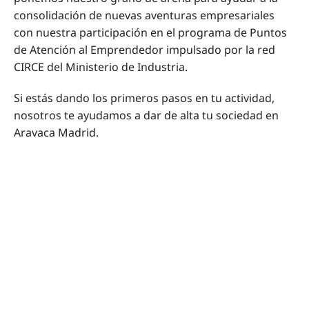
consolidación de nuevas aventuras empresariales
con nuestra participación en el programa de Puntos
de Atención al Emprendedor impulsado por la red
CIRCE del Ministerio de Industria.
Si estás dando los primeros pasos en tu actividad,
nosotros te ayudamos a dar de alta tu sociedad en
Aravaca Madrid.