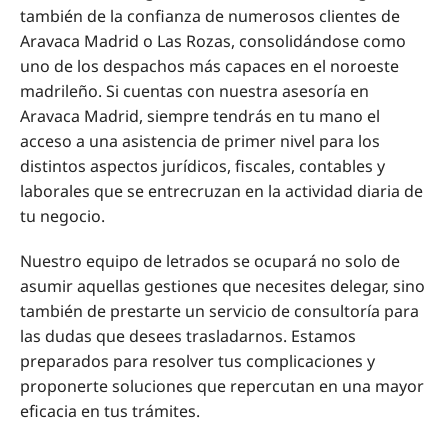
también de la confianza de numerosos clientes de
Aravaca Madrid o Las Rozas, consolidándose como
uno de los despachos más capaces en el noroeste
madrileño. Si cuentas con nuestra asesoría en
Aravaca Madrid, siempre tendrás en tu mano el
acceso a una asistencia de primer nivel para los
distintos aspectos jurídicos, fiscales, contables y
laborales que se entrecruzan en la actividad diaria de
tu negocio.
Nuestro equipo de letrados se ocupará no solo de
asumir aquellas gestiones que necesites delegar, sino
también de prestarte un servicio de consultoría para
las dudas que desees trasladarnos. Estamos
preparados para resolver tus complicaciones y
proponerte soluciones que repercutan en una mayor
eficacia en tus trámites.