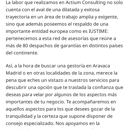
La labor que realizamos en Actium Consulting no solo
cuenta con el aval de una dilatada y exitosa
trayectoria en un área de trabajo amplia y exigente,
sino que además poseemos el respaldo de una
importante entidad europea como es IUSTIME:
pertenecemos a esta red de asesorías que reúne a
más de 80 despachos de garantías en distintos países
del continente.
Así, a la hora de buscar una gestoría en Aravaca
Madrid o en otras localidades de la zona, merece la
pena que eches un vistazo a nuestros servicios para
descubrir una opción que te traslada la confianza que
deseas para velar por algunos de los aspectos más
importantes de tu negocio. Te acompañaremos en
aquellos aspectos para los que desees gozar de la
tranquilidad y la certeza que supone disponer de
consejo especializado. Nos apoyamos en la