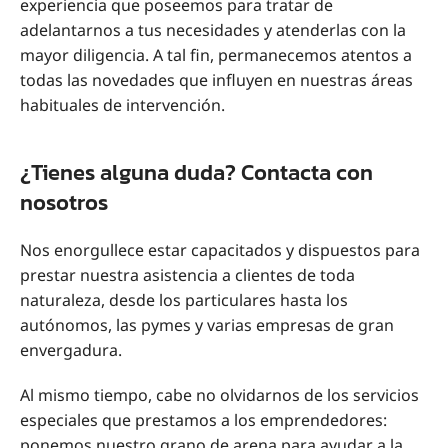
experiencia que poseemos para tratar de
adelantarnos a tus necesidades y atenderlas con la
mayor diligencia. A tal fin, permanecemos atentos a
todas las novedades que influyen en nuestras áreas
habituales de intervención.
¿Tienes alguna duda? Contacta con
nosotros
Nos enorgullece estar capacitados y dispuestos para
prestar nuestra asistencia a clientes de toda
naturaleza, desde los particulares hasta los
autónomos, las pymes y varias empresas de gran
envergadura.
Al mismo tiempo, cabe no olvidarnos de los servicios
especiales que prestamos a los emprendedores:
ponemos nuestro grano de arena para ayudar a la