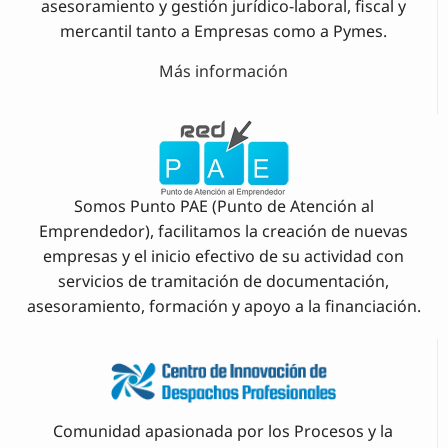
asesoramiento y gestión jurídico-laboral, fiscal y
mercantil tanto a Empresas como a Pymes.
Más información
Somos Punto PAE (Punto de Atención al
Emprendedor), facilitamos la creación de nuevas
empresas y el inicio efectivo de su actividad con
servicios de tramitación de documentación,
asesoramiento, formación y apoyo a la financiación.
Comunidad apasionada por los Procesos y la