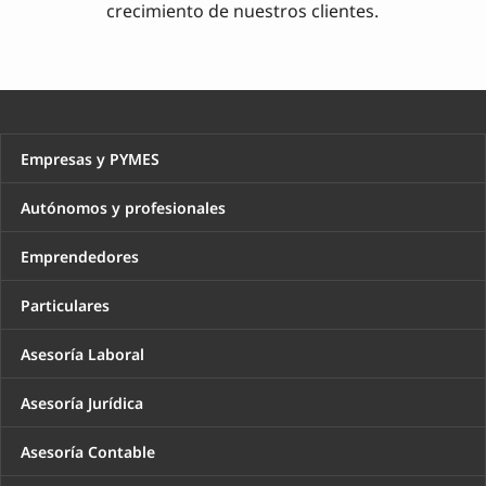
crecimiento de nuestros clientes.
Empresas y PYMES
Autónomos y profesionales
Emprendedores
Particulares
Asesoría Laboral
Asesoría Jurídica
Asesoría Contable