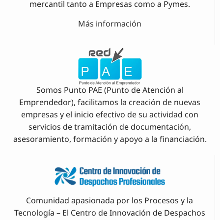
mercantil tanto a Empresas como a Pymes.
Más información
Somos Punto PAE (Punto de Atención al
Emprendedor), facilitamos la creación de nuevas
empresas y el inicio efectivo de su actividad con
servicios de tramitación de documentación,
asesoramiento, formación y apoyo a la financiación.
Comunidad apasionada por los Procesos y la
Tecnología – El Centro de Innovación de Despachos