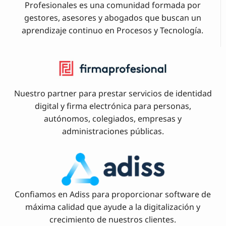
Profesionales es una comunidad formada por
gestores, asesores y abogados que buscan un
aprendizaje continuo en Procesos y Tecnología.
Nuestro partner para prestar servicios de identidad
digital y firma electrónica para personas,
autónomos, colegiados, empresas y
administraciones públicas.
Confiamos en Adiss para proporcionar software de
máxima calidad que ayude a la digitalización y
crecimiento de nuestros clientes.