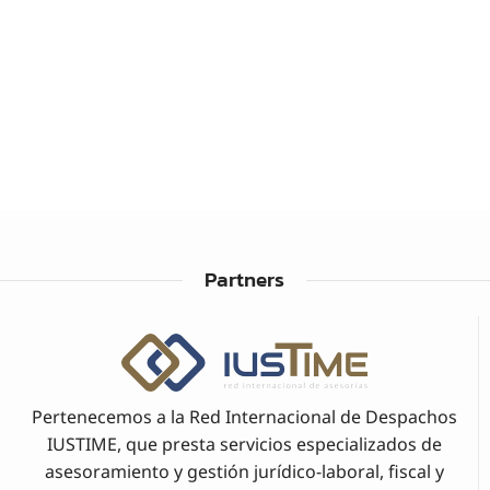
Partners
Pertenecemos a la Red Internacional de Despachos
IUSTIME, que presta servicios especializados de
asesoramiento y gestión jurídico-laboral, fiscal y