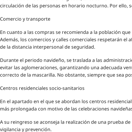
circulación de las personas en horario nocturno. Por ello, 
Comercio y transporte
En cuanto a las compras se recomienda a la población que l
Además, los comercios y calles comerciales respetarán el
de la distancia interpersonal de seguridad.
Durante el periodo navideño, se traslada a las administra
evitar las aglomeraciones, garantizando una adecuada vent
correcto de la mascarilla. No obstante, siempre que sea pos
Centros residenciales socio-sanitarios
En el apartado en el que se abordan los centros residencial
más prolongada con motivo de las celebraciones navideñas,
A su reingreso se aconseja la realización de una prueba de
vigilancia y prevención.