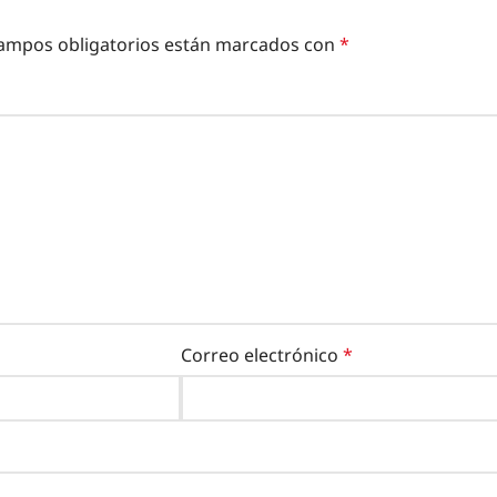
ampos obligatorios están marcados con
*
Correo electrónico
*