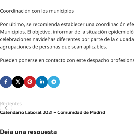
Coordinación con los municipios
Por último, se recomienda establecer una coordinación efec
Municipios. El objetivo, informar de la situación epidemiol
celebraciones navideñas diferentes por parte de la ciudadan
agrupaciones de personas que sean aplicables.
Pueden ponerse en contacto con este despacho profesional
Recientes
Calendario Laboral 2021 – Comunidad de Madrid
Deja una respuesta