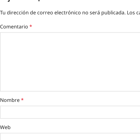
Tu dirección de correo electrónico no será publicada.
Los c
Comentario
*
Nombre
*
Web