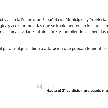
tiva con la Federación Española de Municipios y Provincias
ógica y acordar medidas que se implementen en los municipio
ía, con actividades al aire libre, y cumpliendo las medidas 
 para cualquier duda o aclaración que puedan tener al res
Hasta el 31 de diciembre puede mo