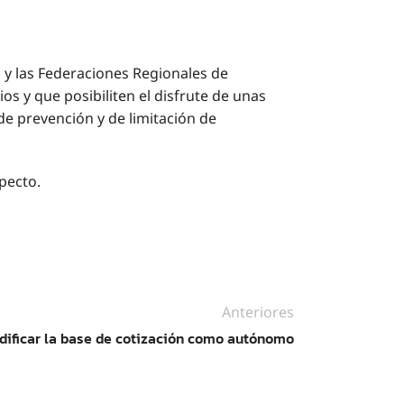
 y las Federaciones Regionales de
s y que posibiliten el disfrute de unas
de prevención y de limitación de
pecto.
Anteriores
dificar la base de cotización como autónomo