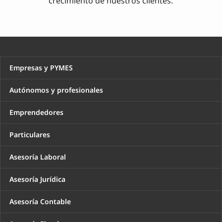
crecimiento de nuestros clientes.
Empresas y PYMES
Autónomos y profesionales
Emprendedores
Particulares
Asesoría Laboral
Asesoría Jurídica
Asesoría Contable