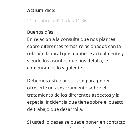
Actium
dice:
21 octubre, 2020 a las 11:36
Buenos días
En relación a la consulta que nos plantea
sobre diferentes temas relacionados con la
relación laboral que mantiene actualmente y
viendo los asuntos que nos detalla, le
comentamos lo siguiente:
Debemos estudiar su caso para poder
ofrecerle un asesoramiento sobre el
tratamiento de los diferentes aspectos y la
especial incidencia que tiene sobre el puesto
de trabajo que desarrolla.
Si usted lo desea se puede poner en contacto