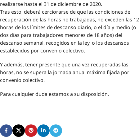
realizarse hasta el 31 de diciembre de 2020.
Tras esto, deberá cerciorarse de que las condiciones de
recuperación de las horas no trabajadas, no exceden las 12
horas de los límites de descanso diario, o el día y medio (o
dos días para trabajadores menores de 18 años) del
descanso semanal, recogidos en la ley, o los descansos
establecidos por convenio colectivo.
Y además, tener presente que una vez recuperadas las
horas, no se supera la jornada anual máxima fijada por
convenio colectivo.
Para cualquier duda estamos a su disposición.