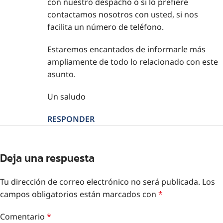
con nuestro despacho o si lo prefiere
contactamos nosotros con usted, si nos
facilita un número de teléfono.
Estaremos encantados de informarle más
ampliamente de todo lo relacionado con este
asunto.
Un saludo
RESPONDER
Deja una respuesta
Tu dirección de correo electrónico no será publicada.
Los
campos obligatorios están marcados con
*
Comentario
*