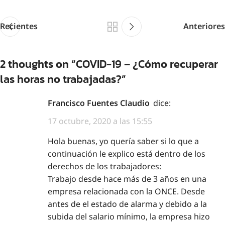
Recientes
Anteriores
2 thoughts on “
COVID-19 – ¿Cómo recuperar
las horas no trabajadas?
”
Francisco Fuentes Claudio
dice:
17 octubre, 2020 a las 15:55
Hola buenas, yo quería saber si lo que a
continuación le explico está dentro de los
derechos de los trabajadores:
Trabajo desde hace más de 3 años en una
empresa relacionada con la ONCE. Desde
antes de el estado de alarma y debido a la
subida del salario mínimo, la empresa hizo