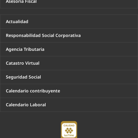
Asesoría Fiscal
Actualidad
Responsabilidad Social Corporativa
Agencia Tributaria
Catastro Virtual
Seguridad Social
Calendario contribuyente
Calendario Laboral