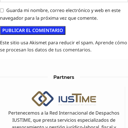
Guarda mi nombre, correo electrónico y web en este
navegador para la próxima vez que comente.
Este sitio usa Akismet para reducir el spam.
Aprende cómo
se procesan los datos de tus comentarios.
Partners
Pertenecemos a la Red Internacional de Despachos
IUSTIME, que presta servicios especializados de
asesoramiento y gestión jurídico-laboral, fiscal y