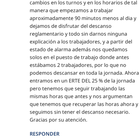
cambios en los turnos y en los horarios de tal
manera que empezamos a trabajar
aproximadamente 90 minutos menos al dia y
dejamos de disfrutar del descanso
reglamentario y todo sin darnos ninguna
explicación a los trabajadores, y a partir del
estado de alarma además nos quedamos
solos en el puesto de trabajo donde antes
estábamos 2 trabajadores, por lo que no
podemos descansar en toda la jornada. Ahora
entramos en un ERTE DEL 25 % de la jornada
pero tenemos que seguir trabajando las
mismas horas que antes y nos argumentan
que tenemos que recuperar las horas ahora y
seguimos sin tener el descanso necesario.
Gracias por su atención.
RESPONDER