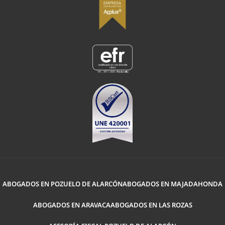
ABOGADOS EN POZUELO DE ALARCÓN
ABOGADOS EN MAJADAHONDA
ABOGADOS EN ARAVACA
ABOGADOS EN LAS ROZAS