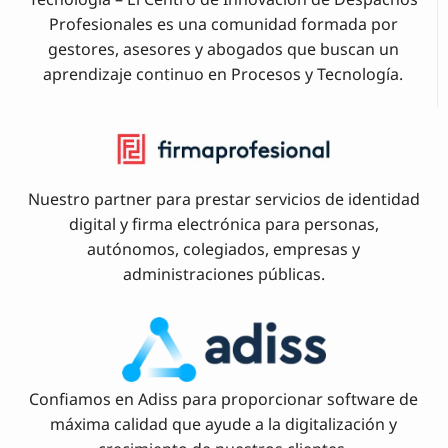
Profesionales es una comunidad formada por
gestores, asesores y abogados que buscan un
aprendizaje continuo en Procesos y Tecnología.
Nuestro partner para prestar servicios de identidad
digital y firma electrónica para personas,
autónomos, colegiados, empresas y
administraciones públicas.
Confiamos en Adiss para proporcionar software de
máxima calidad que ayude a la digitalización y