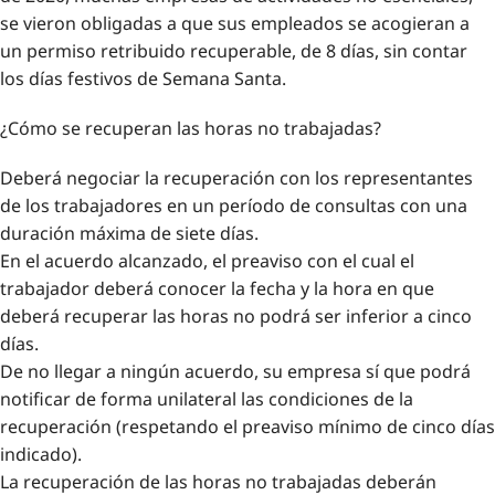
se vieron obligadas a que sus empleados se acogieran a
un permiso retribuido recuperable, de 8 días, sin contar
los días festivos de Semana Santa.
¿Cómo se recuperan las horas no trabajadas?
Deberá negociar la recuperación con los representantes
de los trabajadores en un período de consultas con una
duración máxima de siete días.
En el acuerdo alcanzado, el preaviso con el cual el
trabajador deberá conocer la fecha y la hora en que
deberá recuperar las horas no podrá ser inferior a cinco
días.
De no llegar a ningún acuerdo, su empresa sí que podrá
notificar de forma unilateral las condiciones de la
recuperación (respetando el preaviso mínimo de cinco días
indicado).
La recuperación de las horas no trabajadas deberán