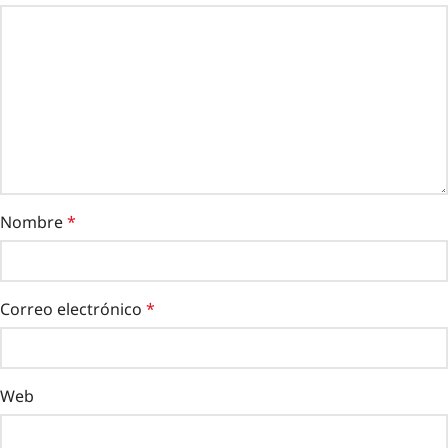
Nombre
*
Correo electrónico
*
Web