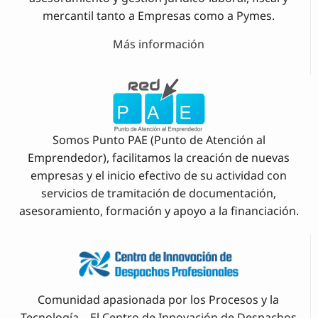
mercantil tanto a Empresas como a Pymes.
Más información
Somos Punto PAE (Punto de Atención al
Emprendedor), facilitamos la creación de nuevas
empresas y el inicio efectivo de su actividad con
servicios de tramitación de documentación,
asesoramiento, formación y apoyo a la financiación.
Comunidad apasionada por los Procesos y la
Tecnología – El Centro de Innovación de Despachos