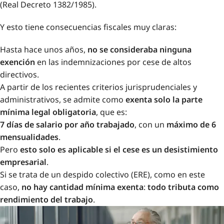
(Real Decreto 1382/1985).
Y esto tiene consecuencias fiscales muy claras:
Hasta hace unos años,
no se consideraba ninguna
exención
en las indemnizaciones por cese de altos
directivos.
A partir de los recientes criterios jurisprudenciales y
administrativos, se admite como
exenta solo la parte
mínima legal obligatoria
, que es:
7 días de salario por año trabajado
, con un
máximo de 6
mensualidades
.
Pero
esto solo es aplicable si el cese es un desistimiento
empresarial
.
Si se trata de un despido colectivo (ERE), como en este
caso,
no hay cantidad mínima exenta
:
todo tributa como
rendimiento del trabajo
.