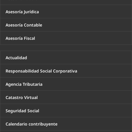
Asesoría Jurídica
Asesoría Contable
Asesoría Fiscal
Actualidad
Responsabilidad Social Corporativa
Agencia Tributaria
Catastro Virtual
Seguridad Social
Calendario contribuyente