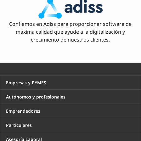
Confiamos en Adiss para proporcionar software de
máxima calidad que ayude a la digitalización y
crecimiento de nuestros clientes.
Empresas y PYMES
Autónomos y profesionales
Emprendedores
Particulares
Asesoría Laboral