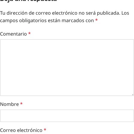
Tu dirección de correo electrónico no será publicada.
Los
campos obligatorios están marcados con
*
Comentario
*
Nombre
*
Correo electrónico
*