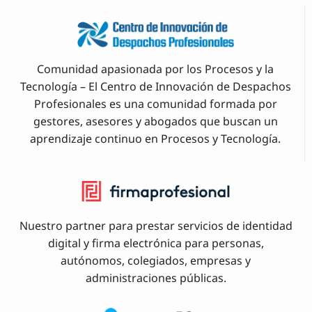
Comunidad apasionada por los Procesos y la
Tecnología – El Centro de Innovación de Despachos
Profesionales es una comunidad formada por
gestores, asesores y abogados que buscan un
aprendizaje continuo en Procesos y Tecnología.
Nuestro partner para prestar servicios de identidad
digital y firma electrónica para personas,
autónomos, colegiados, empresas y
administraciones públicas.