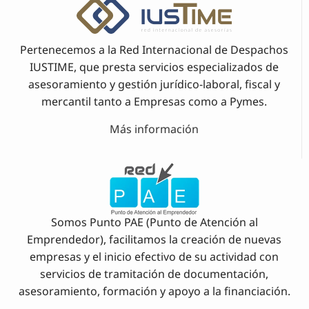
Pertenecemos a la Red Internacional de Despachos
IUSTIME, que presta servicios especializados de
asesoramiento y gestión jurídico-laboral, fiscal y
mercantil tanto a Empresas como a Pymes.
Más información
Somos Punto PAE (Punto de Atención al
Emprendedor), facilitamos la creación de nuevas
empresas y el inicio efectivo de su actividad con
servicios de tramitación de documentación,
asesoramiento, formación y apoyo a la financiación.