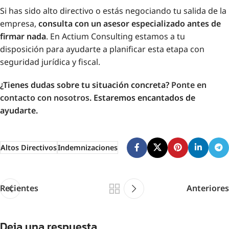
Si has sido alto directivo o estás negociando tu salida de la
empresa,
consulta con un asesor especializado antes de
firmar nada
. En Actium Consulting estamos a tu
disposición para ayudarte a planificar esta etapa con
seguridad jurídica y fiscal.
¿Tienes dudas sobre tu situación concreta?
Ponte en
contacto con nosotros
. Estaremos encantados de
ayudarte.
Altos Directivos
Indemnizaciones
Recientes
Anteriores
Deja una respuesta