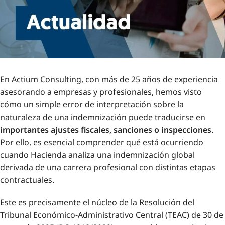
En Actium Consulting, con más de 25 años de experiencia
asesorando a empresas y profesionales, hemos visto
cómo un simple error de interpretación sobre la
naturaleza de una indemnización puede traducirse en
importantes ajustes fiscales, sanciones o inspecciones
.
Por ello, es esencial comprender qué está ocurriendo
cuando Hacienda analiza una indemnización global
derivada de una carrera profesional con distintas etapas
contractuales.
Este es precisamente el núcleo de la Resolución del
Tribunal Económico-Administrativo Central (TEAC) de 30 de