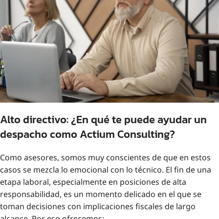
Alto directivo: ¿En qué te puede ayudar un
despacho como Actium Consulting?
Como asesores, somos muy conscientes de que en estos
casos se mezcla lo emocional con lo técnico. El fin de una
etapa laboral, especialmente en posiciones de alta
responsabilidad, es un momento delicado en el que se
toman decisiones con implicaciones fiscales de largo
alcance. Por eso ofrecemos: