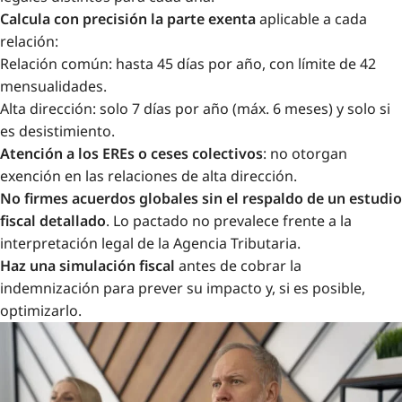
Calcula con precisión la parte exenta
aplicable a cada
relación:
Relación común: hasta 45 días por año, con límite de 42
mensualidades.
Alta dirección: solo 7 días por año (máx. 6 meses) y solo si
es desistimiento.
Atención a los EREs o ceses colectivos
: no otorgan
exención en las relaciones de alta dirección.
No firmes acuerdos globales sin el respaldo de un estudio
fiscal detallado
. Lo pactado no prevalece frente a la
interpretación legal de la Agencia Tributaria.
Haz una simulación fiscal
antes de cobrar la
indemnización para prever su impacto y, si es posible,
optimizarlo.