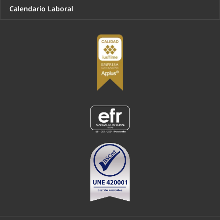
Calendario Laboral