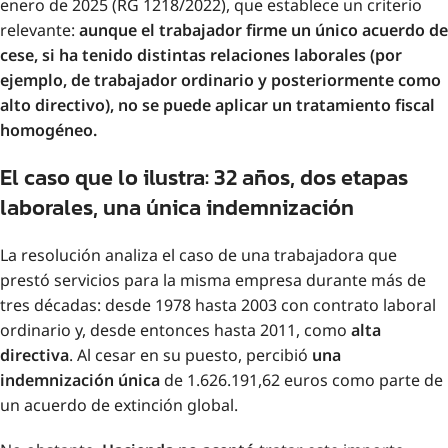
enero de 2025 (RG 1218/2022), que establece un criterio
relevante:
aunque el trabajador firme un único acuerdo de
cese, si ha tenido distintas relaciones laborales (por
ejemplo, de trabajador ordinario y posteriormente como
alto directivo), no se puede aplicar un tratamiento fiscal
homogéneo.
El caso que lo ilustra: 32 años, dos etapas
laborales, una única indemnización
La resolución analiza el caso de una trabajadora que
prestó servicios para la misma empresa durante más de
tres décadas: desde 1978 hasta 2003 con contrato laboral
ordinario y, desde entonces hasta 2011, como
alta
directiva
. Al cesar en su puesto, percibió
una
indemnización única
de 1.626.191,62 euros como parte de
un acuerdo de extinción global.