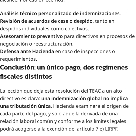
Análisis técnico personalizado de indemnizaciones
.
Revisión de acuerdos de cese o despido
, tanto en
despidos individuales como colectivos.
Asesoramiento preventivo
para directivos en procesos de
negociación o reestructuración.
Defensa ante Hacienda
en caso de inspecciones o
requerimientos.
Conclusión: un único pago, dos r
e
gímenes
fiscales distintos
La lección que deja esta resolución del TEAC a un alto
directivo es clara:
una indemnización global no implica
una tributación única
. Hacienda examinará el origen de
cada parte del pago, y solo aquella derivada de una
relación laboral común y conforme a los límites legales
podrá acogerse a la exención del artículo 7.e) LIRPF.