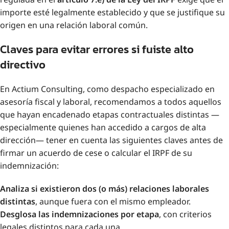
importe esté legalmente establecido y que se justifique su
origen en una relación laboral común.
Claves para evitar errores si fuiste alto
directivo
En Actium Consulting, como despacho especializado en
asesoría fiscal y laboral, recomendamos a todos aquellos
que hayan encadenado etapas contractuales distintas —
especialmente quienes han accedido a cargos de alta
dirección— tener en cuenta las siguientes claves antes de
firmar un acuerdo de cese o calcular el IRPF de su
indemnización:
Analiza si existieron dos (o más) relaciones laborales
distintas
, aunque fuera con el mismo empleador.
Desglosa las indemnizaciones por etapa
, con criterios
legales distintos para cada una.