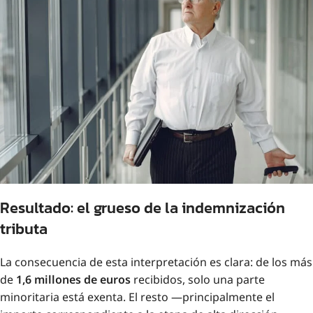
Resultado: el grueso de la indemnización
tributa
La consecuencia de esta interpretación es clara: de los más
de
1,6 millones de euros
recibidos, solo una parte
minoritaria está exenta. El resto —principalmente el