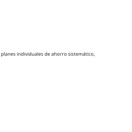
 planes individuales de ahorro sistemático,