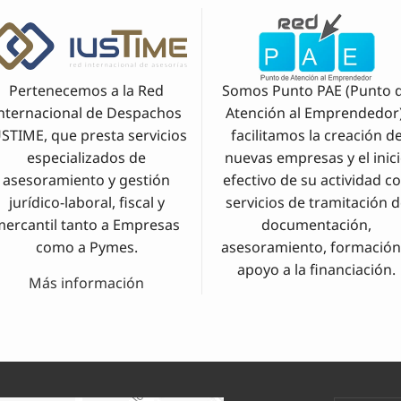
Pertenecemos a la Red
Somos Punto PAE (Punto 
nternacional de Despachos
Atención al Emprendedor)
USTIME, que presta servicios
facilitamos la creación d
especializados de
nuevas empresas y el inic
asesoramiento y gestión
efectivo de su actividad c
jurídico-laboral, fiscal y
servicios de tramitación 
mercantil tanto a Empresas
documentación,
como a Pymes.
asesoramiento, formación
apoyo a la financiación.
Más información