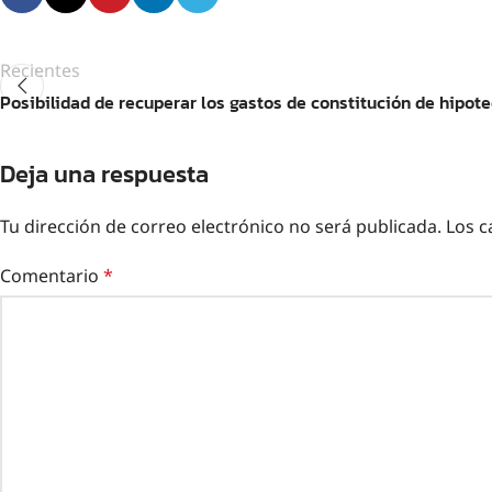
Recientes
Posibilidad de recuperar los gastos de constitución de hipot
Deja una respuesta
Tu dirección de correo electrónico no será publicada.
Los c
Comentario
*