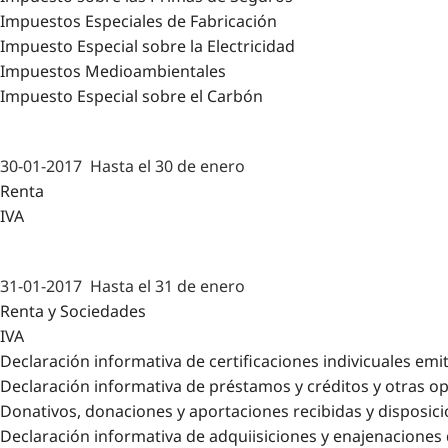
Impuestos Especiales de Fabricación
Impuesto Especial sobre la Electricidad
Impuestos Medioambientales
Impuesto Especial sobre el Carbón
30-01-2017
Hasta el 30 de enero
Renta
IVA
31-01-2017
Hasta el 31 de enero
Renta y Sociedades
IVA
Declaración informativa de certificaciones indivicuales emi
Declaración informativa de préstamos y créditos y otras o
Donativos, donaciones y aportaciones recibidas y disposici
Declaración informativa de adquiisiciones y enajenaciones d