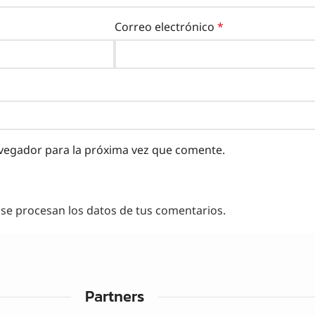
Correo electrónico
*
vegador para la próxima vez que comente.
e procesan los datos de tus comentarios.
Partners