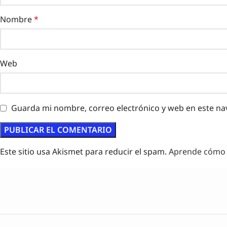
Nombre
*
Web
Guarda mi nombre, correo electrónico y web en este na
Este sitio usa Akismet para reducir el spam.
Aprende cómo s