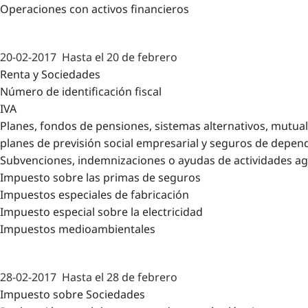
Operaciones con activos financieros
20-02-2017
Hasta el 20 de febrero
Renta y Sociedades
Número de identificación fiscal
IVA
Planes, fondos de pensiones, sistemas alternativos, mutual
planes de previsión social empresarial y seguros de depen
Subvenciones, indemnizaciones o ayudas de actividades agr
Impuesto sobre las primas de seguros
Impuestos especiales de fabricación
Impuesto especial sobre la electricidad
Impuestos medioambientales
28-02-2017
Hasta el 28 de febrero
Impuesto sobre Sociedades