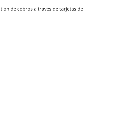
ión de cobros a través de tarjetas de