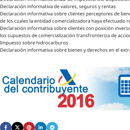
Declaración informativa de valores, seguros y rentas
Declaración informativa sobre clientes perceptores de bene
de los cuales la entidad comercializadora haya efectuado 
Declaración informativa sobre clientes con posición inversor
los supuestos de comercialización transfronteriza de accion
Impuesto sobre hidrocarburos
Declaración informativa sobre bienes y derechos en el extr