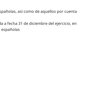
 españolas, así como de aquellos por cuenta
a a fecha 31 de diciembre del ejercicio, en
a españolas