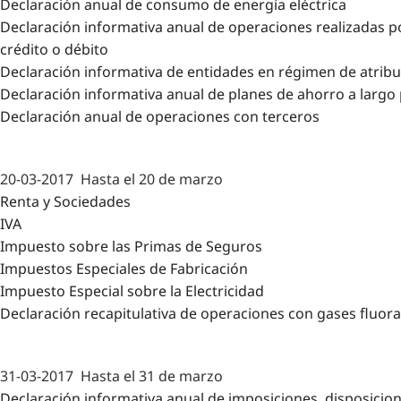
Declaración anual de consumo de energía eléctrica
Declaración informativa anual de operaciones realizadas po
crédito o débito
Declaración informativa de entidades en régimen de atribu
Declaración informativa anual de planes de ahorro a largo
Declaración anual de operaciones con terceros
20-03-2017
Hasta el 20 de marzo
Renta y Sociedades
IVA
Impuesto sobre las Primas de Seguros
Impuestos Especiales de Fabricación
Impuesto Especial sobre la Electricidad
Declaración recapitulativa de operaciones con gases fluor
31-03-2017
Hasta el 31 de marzo
Declaración informativa anual de imposiciones, disposicio