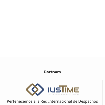
Partners
Pertenecemos a la Red Internacional de Despachos