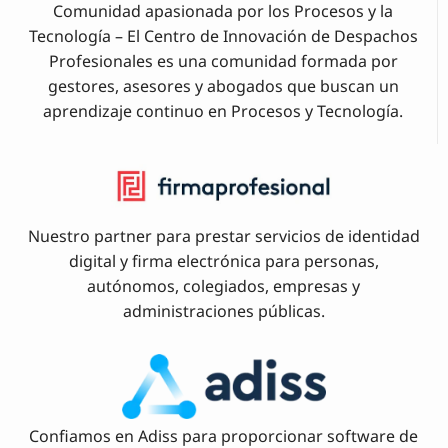
Comunidad apasionada por los Procesos y la
Tecnología – El Centro de Innovación de Despachos
Profesionales es una comunidad formada por
gestores, asesores y abogados que buscan un
aprendizaje continuo en Procesos y Tecnología.
Nuestro partner para prestar servicios de identidad
digital y firma electrónica para personas,
autónomos, colegiados, empresas y
administraciones públicas.
Confiamos en Adiss para proporcionar software de