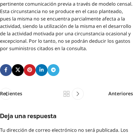
pertinente comunicación previa a través de modelo censal.
Esta circunstancia no se produce en el caso planteado,
pues la misma no se encuentra parcialmente afecta a la
actividad, siendo la utilización de la misma en el desarrollo
de la actividad motivada por una circunstancia ocasional y
excepcional. Por lo tanto, no se podrán deducir los gastos
por suministros citados en la consulta.
Recientes
Anteriores
Deja una respuesta
Tu dirección de correo electrónico no será publicada.
Los