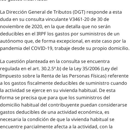
La Dirección General de Tributos (DGT) responde a esta
duda en su consulta vinculante V3461-20 de 30 de
noviembre de 2020, en la que detalla que no serán
deducibles en el IRPF los gastos por suministros de un
autónomo que, de forma excepcional, en este caso por la
pandemia del COVID-19, trabaje desde su propio domicilio.
La cuestión planteada en la consulta se encuentra
regulada en el art. 30.2.5ª.b) de la Ley 35/2006 (Ley del
Impuesto sobre la Renta de las Personas Físicas) referente
a los gastos fiscalmente deducibles de suministro cuando
la actividad se ejerce en su vivienda habitual. De esta
forma se precisa que para que los suministros del
domicilio habitual del contribuyente puedan considerarse
gastos deducibles de una actividad económica, es
necesaria la condición de que la vivienda habitual se
encuentre parcialmente afecta a la actividad, con la