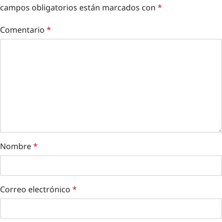
campos obligatorios están marcados con
*
Comentario
*
Nombre
*
Correo electrónico
*