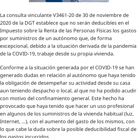
La consulta vinculante V3461-20 de 30 de noviembre de
2020 de la DGT establece que no serán deducibles en el
Impuesto sobre la Renta de las Personas Físicas los gastos
por suministros de un autónomo que, de forma
excepcional, debido a la situación derivada de la pandemia
de la COVID-19, trabaje desde su propia vivienda.
Conforme a la situación generada por el COVID-19 se han
generado dudas en relación al autónomo que haya tenido
la obligación de desempeñar su actividad desde su casa
aun teniendo despacho o local, al que no ha podido acudir
con motivo del confinamiento general. Este hecho ha
provocado que haya tenido que hacer un uso profesional
en algunos de los suministros de la vivienda habitual (luz,
Internet, …), con el aumento del gasto de los mismos, con
lo que cabe la duda sobre la posible deducibilidad fiscal de
los gastos incurridos.