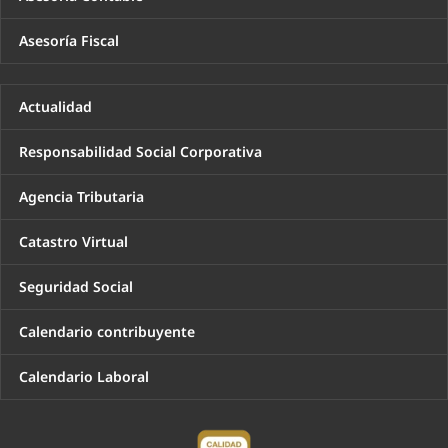
Asesoría Fiscal
Actualidad
Responsabilidad Social Corporativa
Agencia Tributaria
Catastro Virtual
Seguridad Social
Calendario contribuyente
Calendario Laboral