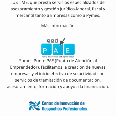
IUSTIME, que presta servicios especializados de
asesoramiento y gestión jurídico-laboral, fiscal y
mercantil tanto a Empresas como a Pymes.
Más información
Somos Punto PAE (Punto de Atención al
Emprendedor), facilitamos la creación de nuevas
empresas y el inicio efectivo de su actividad con
servicios de tramitación de documentación,
asesoramiento, formación y apoyo a la financiación.