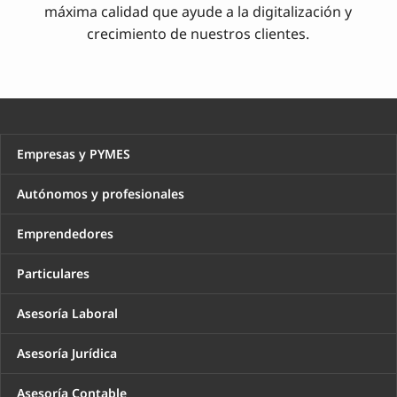
máxima calidad que ayude a la digitalización y
crecimiento de nuestros clientes.
Empresas y PYMES
Autónomos y profesionales
Emprendedores
Particulares
Asesoría Laboral
Asesoría Jurídica
Asesoría Contable