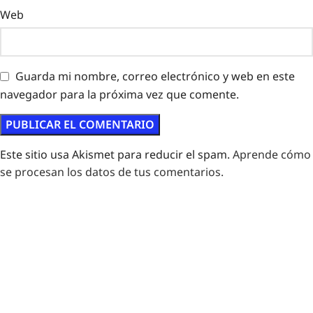
Web
Guarda mi nombre, correo electrónico y web en este
navegador para la próxima vez que comente.
Este sitio usa Akismet para reducir el spam.
Aprende cómo
se procesan los datos de tus comentarios.