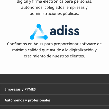
digital y firma electrónica para personas,
autónomos, colegiados, empresas y
administraciones públicas.
Confiamos en Adiss para proporcionar software de
máxima calidad que ayude a la digitalización y
crecimiento de nuestros clientes.
Empresas y PYMES
Autónomos y profesionales