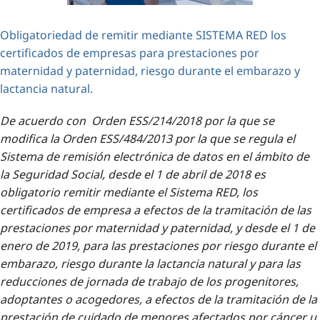
Obligatoriedad de remitir mediante SISTEMA RED los
certificados de empresas para prestaciones por
maternidad y paternidad, riesgo durante el embarazo y
lactancia natural.
De acuerdo con Orden ESS/214/2018 por la que se
modifica la Orden ESS/484/2013 por la que se regula el
Sistema de remisión electrónica de datos en el ámbito de
la Seguridad Social, desde el 1 de abril de 2018 es
obligatorio remitir mediante el Sistema RED, los
certificados de empresa a efectos de la tramitación de las
prestaciones por maternidad y paternidad, y desde el 1 de
enero de 2019, para las prestaciones por riesgo durante el
embarazo, riesgo durante la lactancia natural y para las
reducciones de jornada de trabajo de los progenitores,
adoptantes o acogedores, a efectos de la tramitación de la
prestación de cuidado de menores afectados por cáncer u