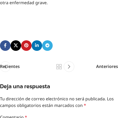
otra enfermedad grave.
Recientes
Anteriores
Deja una respuesta
Tu dirección de correo electrónico no será publicada.
Los
campos obligatorios están marcados con
*
Comentario
*