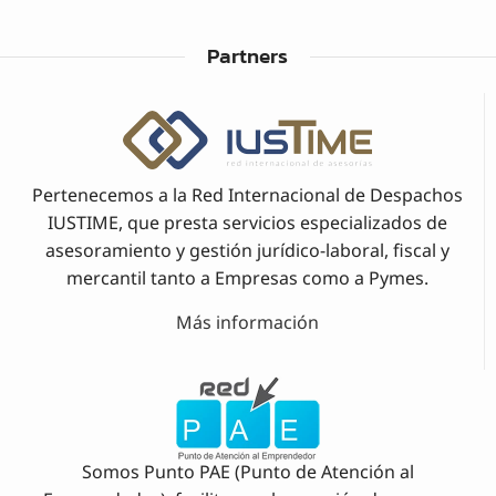
Partners
Pertenecemos a la Red Internacional de Despachos
IUSTIME, que presta servicios especializados de
asesoramiento y gestión jurídico-laboral, fiscal y
mercantil tanto a Empresas como a Pymes.
Más información
Somos Punto PAE (Punto de Atención al