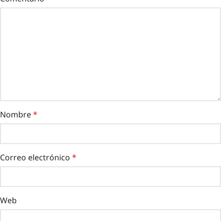
Nombre
*
Correo electrónico
*
Web