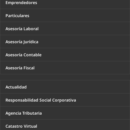
Emprendedores
Particulares
Asesoría Laboral
Asesoría Jurídica
Asesoría Contable
Asesoría Fiscal
Actualidad
Responsabilidad Social Corporativa
Agencia Tributaria
Catastro Virtual