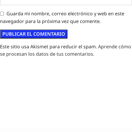
Guarda mi nombre, correo electrónico y web en este
navegador para la próxima vez que comente.
Este sitio usa Akismet para reducir el spam.
Aprende cómo
se procesan los datos de tus comentarios.