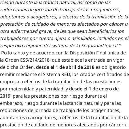
riesgo durante la lactancia natural, así como de las
reducciones de jornada de trabajo de los progenitores,
adoptantes o acogedores, a efectos de la tramitación de la
prestación de cuidado de menores afectados por cáncer u
otra enfermedad grave, de las que sean beneficiarios los
trabajadores por cuenta ajena o asimilados, incluidos en el
respectivo régimen del sistema de la Seguridad Social.”
Po lo tanto y de acuerdo con la Disposición Final única de
la Orden ESS/214/2018, que establece la entrada en vigor
de dicha Orden,
desde el 1 de abril de 2018
es obligatorio
remitir mediante el Sistema RED, los citados certificados de
empresa a efectos de la tramitación de las prestaciones
por maternidad y paternidad, y
desde el 1 de enero de
2019
, para las prestaciones por riesgo durante el
embarazo, riesgo durante la lactancia natural y para las
reducciones de jornada de trabajo de los progenitores,
adoptantes o acogedores, a efectos de la tramitación de la
prestación de cuidado de menores afectados por cáncer u