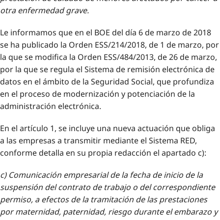
otra enfermedad grave.
Le informamos que en el BOE del día 6 de marzo de 2018
se ha publicado la Orden ESS/214/2018, de 1 de marzo, por
la que se modifica la Orden ESS/484/2013, de 26 de marzo,
por la que se regula el Sistema de remisión electrónica de
datos en el ámbito de la Seguridad Social, que profundiza
en el proceso de modernización y potenciación de la
administración electrónica.
En el artículo 1, se incluye una nueva actuación que obliga
a las empresas a transmitir mediante el Sistema RED,
conforme detalla en su propia redacción el apartado c):
c) Comunicación empresarial de la fecha de inicio de la
suspensión del contrato de trabajo o del correspondiente
permiso, a efectos de la tramitación de las prestaciones
por maternidad, paternidad, riesgo durante el embarazo y