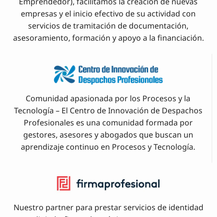
Emprendedor), facilitamos la creación de nuevas
empresas y el inicio efectivo de su actividad con
servicios de tramitación de documentación,
asesoramiento, formación y apoyo a la financiación.
Comunidad apasionada por los Procesos y la
Tecnología – El Centro de Innovación de Despachos
Profesionales es una comunidad formada por
gestores, asesores y abogados que buscan un
aprendizaje continuo en Procesos y Tecnología.
Nuestro partner para prestar servicios de identidad