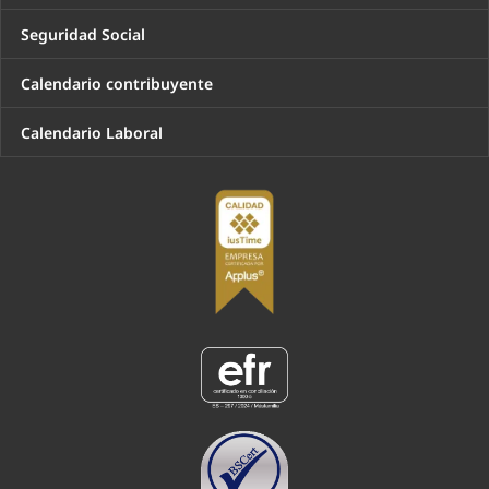
Seguridad Social
Calendario contribuyente
Calendario Laboral