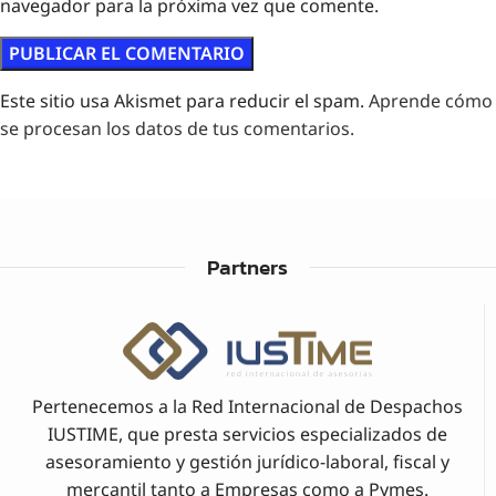
navegador para la próxima vez que comente.
Este sitio usa Akismet para reducir el spam.
Aprende cómo
se procesan los datos de tus comentarios.
Partners
Pertenecemos a la Red Internacional de Despachos
IUSTIME, que presta servicios especializados de
asesoramiento y gestión jurídico-laboral, fiscal y
mercantil tanto a Empresas como a Pymes.