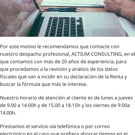
Por este motivo le recomendamos que contacte con
nuestro despacho profesional, ACTIUM CONSULTING, en el
que contamos con más de 20 años de experiencia, para
que procedamos a la revisión y análisis de los datos
fiscales que van a incidir en su declaración de la Renta y
buscar la fórmula que más le interese.
Nuestro horario de atención al cliente es de lunes a jueves
de 9.00 a 14.00h y de 15.00 a 18.15h y los viernes de 9.00a
14.00h.
Prestamos el servicio vía telefónica o por correo
electrónico en el caso que prefiera ahorrar tiempo en el