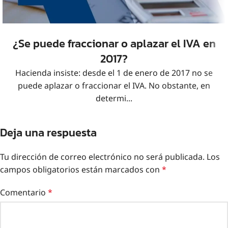
¿Se puede fraccionar o aplazar el IVA en
2017?
Hacienda insiste: desde el 1 de enero de 2017 no se
puede aplazar o fraccionar el IVA. No obstante, en
determi...
Deja una respuesta
Tu dirección de correo electrónico no será publicada.
Los
campos obligatorios están marcados con
*
Comentario
*