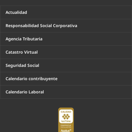
Actualidad
Responsabilidad Social Corporativa
Agencia Tributaria
Catastro Virtual
Seguridad Social
Calendario contribuyente
Calendario Laboral