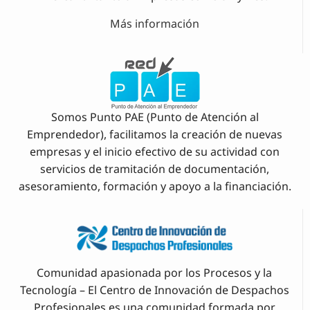
Más información
Somos Punto PAE (Punto de Atención al
Emprendedor), facilitamos la creación de nuevas
empresas y el inicio efectivo de su actividad con
servicios de tramitación de documentación,
asesoramiento, formación y apoyo a la financiación.
Comunidad apasionada por los Procesos y la
Tecnología – El Centro de Innovación de Despachos
Profesionales es una comunidad formada por