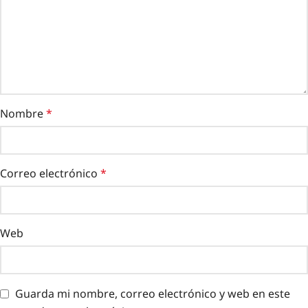
Nombre
*
Correo electrónico
*
Web
Guarda mi nombre, correo electrónico y web en este