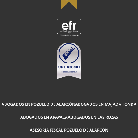
ABOGADOS EN POZUELO DE ALARCÓN
ABOGADOS EN MAJADAHONDA
ABOGADOS EN ARAVACA
ABOGADOS EN LAS ROZAS
ASESORÍA FISCAL POZUELO DE ALARCÓN