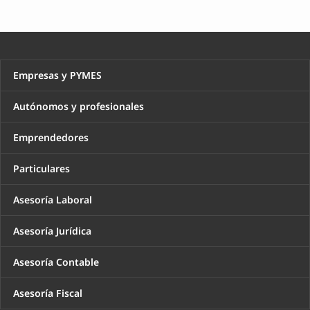
Empresas y PYMES
Autónomos y profesionales
Emprendedores
Particulares
Asesoría Laboral
Asesoría Jurídica
Asesoría Contable
Asesoría Fiscal