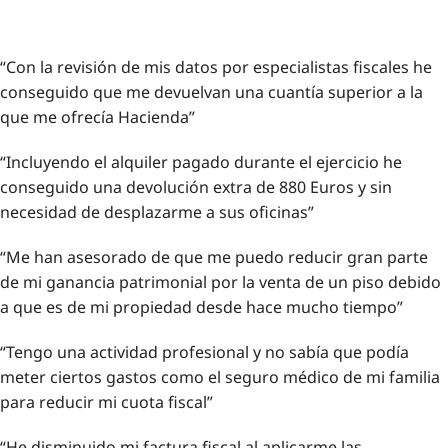
“Con la revisión de mis datos por especialistas fiscales he
conseguido que me devuelvan una cuantía superior a la
que me ofrecía Hacienda”
“Incluyendo el alquiler pagado durante el ejercicio he
conseguido una devolución extra de 880 Euros y sin
necesidad de desplazarme a sus oficinas”
“Me han asesorado de que me puedo reducir gran parte
de mi ganancia patrimonial por la venta de un piso debido
a que es de mi propiedad desde hace mucho tiempo”
“Tengo una actividad profesional y no sabía que podía
meter ciertos gastos como el seguro médico de mi familia
para reducir mi cuota fiscal”
“He disminuido mi factura fiscal al aplicarme las