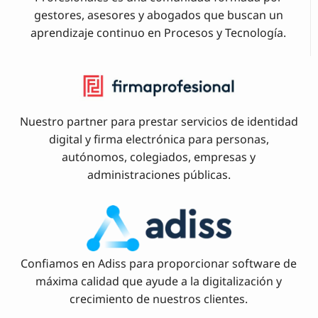
gestores, asesores y abogados que buscan un
aprendizaje continuo en Procesos y Tecnología.
Nuestro partner para prestar servicios de identidad
digital y firma electrónica para personas,
autónomos, colegiados, empresas y
administraciones públicas.
Confiamos en Adiss para proporcionar software de
máxima calidad que ayude a la digitalización y
crecimiento de nuestros clientes.