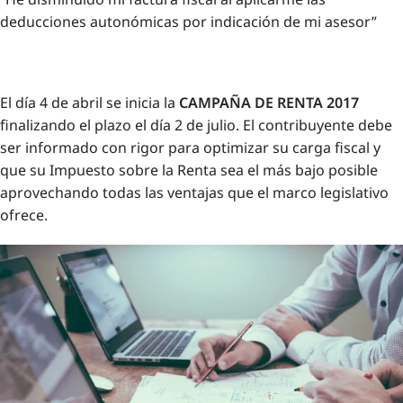
deducciones autonómicas por indicación de mi asesor”
El día 4 de abril se inicia la
CAMPAÑA DE RENTA 2017
finalizando el plazo el día 2 de julio. El contribuyente debe
ser informado con rigor para optimizar su carga fiscal y
que su Impuesto sobre la Renta sea el más bajo posible
aprovechando todas las ventajas que el marco legislativo
ofrece.