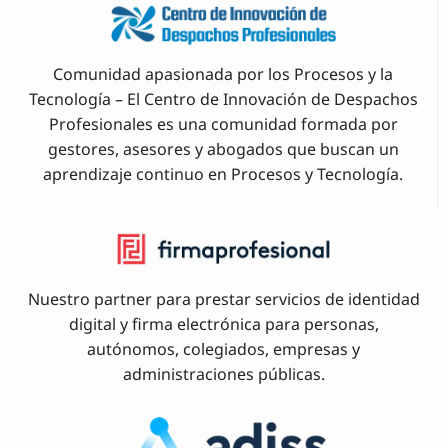
Comunidad apasionada por los Procesos y la
Tecnología – El Centro de Innovación de Despachos
Profesionales es una comunidad formada por
gestores, asesores y abogados que buscan un
aprendizaje continuo en Procesos y Tecnología.
Nuestro partner para prestar servicios de identidad
digital y firma electrónica para personas,
autónomos, colegiados, empresas y
administraciones públicas.