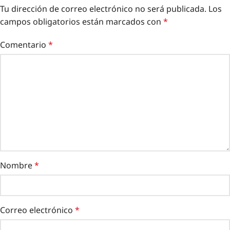
Tu dirección de correo electrónico no será publicada.
Los
campos obligatorios están marcados con
*
Comentario
*
Nombre
*
Correo electrónico
*