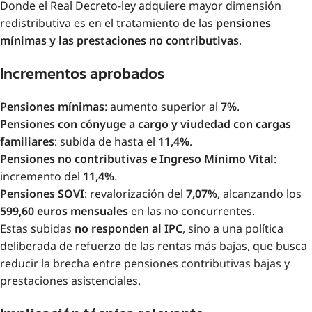
Donde el Real Decreto-ley adquiere mayor dimensión
redistributiva es en el tratamiento de las
pensiones
mínimas y las prestaciones no contributivas
.
Incrementos aprobados
Pensiones mínimas
: aumento superior al
7%
.
Pensiones con cónyuge a cargo y viudedad con cargas
familiares
: subida de hasta el
11,4%
.
Pensiones no contributivas e Ingreso Mínimo Vital
:
incremento del
11,4%
.
Pensiones SOVI
: revalorización del
7,07%
, alcanzando los
599,60 euros mensuales
en las no concurrentes.
Estas subidas
no responden al IPC
, sino a una política
deliberada de refuerzo de las rentas más bajas, que busca
reducir la brecha entre pensiones contributivas bajas y
prestaciones asistenciales.