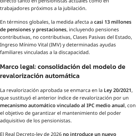
directo tanto en pensionistas actuales como en
trabajadores próximos a la jubilación.
En términos globales, la medida afecta a
casi 13 millones
de pensiones y prestaciones
, incluyendo pensiones
contributivas, no contributivas, Clases Pasivas del Estado,
Ingreso Mínimo Vital (IMV) y determinadas ayudas
familiares vinculadas a la discapacidad.
Marco legal: consolidación del modelo de
revalorización automática
La revalorización aprobada se enmarca en la
Ley 20/2021
,
que sustituyó el anterior índice de revalorización por un
mecanismo automático vinculado al IPC medio anual
, con
el objetivo de garantizar el mantenimiento del poder
adquisitivo de los pensionistas.
El Real Decreto-ley de 2026
no introduce un nuevo