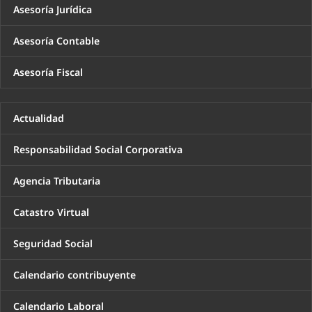
Asesoría Jurídica
Asesoría Contable
Asesoría Fiscal
Actualidad
Responsabilidad Social Corporativa
Agencia Tributaria
Catastro Virtual
Seguridad Social
Calendario contribuyente
Calendario Laboral