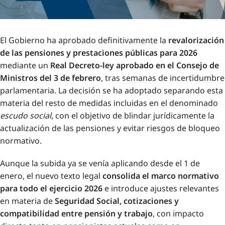
El Gobierno ha aprobado definitivamente la
revalorización
de las pensiones y prestaciones públicas para 2026
mediante un
Real Decreto-ley aprobado en el Consejo de
Ministros del 3 de febrero
, tras semanas de incertidumbre
parlamentaria. La decisión se ha adoptado separando esta
materia del resto de medidas incluidas en el denominado
escudo social
, con el objetivo de blindar jurídicamente la
actualización de las pensiones y evitar riesgos de bloqueo
normativo.
Aunque la subida ya se venía aplicando desde el 1 de
enero, el nuevo texto legal
consolida el marco normativo
para todo el ejercicio 2026
e introduce ajustes relevantes
en materia de
Seguridad Social, cotizaciones y
compatibilidad entre pensión y trabajo
, con impacto