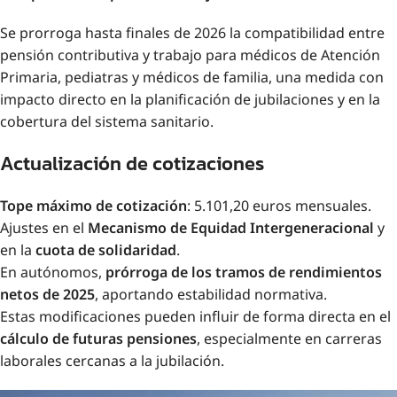
Se prorroga hasta finales de 2026 la compatibilidad entre
pensión contributiva y trabajo para médicos de Atención
Primaria, pediatras y médicos de familia, una medida con
impacto directo en la planificación de jubilaciones y en la
cobertura del sistema sanitario.
Actualización de cotizaciones
Tope máximo de cotización
: 5.101,20 euros mensuales.
Ajustes en el
Mecanismo de Equidad Intergeneracional
y
en la
cuota de solidaridad
.
En autónomos,
prórroga de los tramos de rendimientos
netos de 2025
, aportando estabilidad normativa.
Estas modificaciones pueden influir de forma directa en el
cálculo de futuras pensiones
, especialmente en carreras
laborales cercanas a la jubilación.