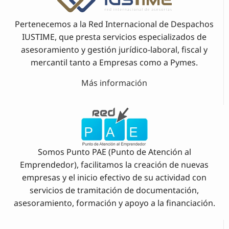
Pertenecemos a la Red Internacional de Despachos
IUSTIME, que presta servicios especializados de
asesoramiento y gestión jurídico-laboral, fiscal y
mercantil tanto a Empresas como a Pymes.
Más información
Somos Punto PAE (Punto de Atención al
Emprendedor), facilitamos la creación de nuevas
empresas y el inicio efectivo de su actividad con
servicios de tramitación de documentación,
asesoramiento, formación y apoyo a la financiación.