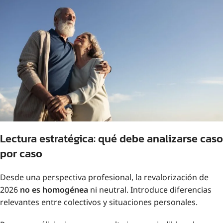
Lectura estratégica: qué debe analizarse caso
por caso
Desde una perspectiva profesional, la revalorización de
2026
no es homogénea
ni neutral. Introduce diferencias
relevantes entre colectivos y situaciones personales.