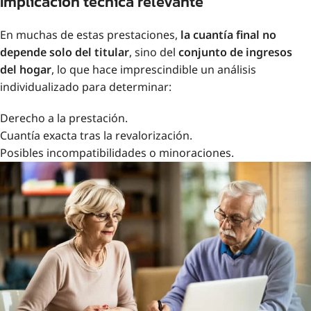
Implicación técnica relevante
En muchas de estas prestaciones,
la cuantía final no
depende solo del titular
, sino del
conjunto de ingresos
del hogar
, lo que hace imprescindible un análisis
individualizado para determinar:
Derecho a la prestación.
Cuantía exacta tras la revalorización.
Posibles incompatibilidades o minoraciones.