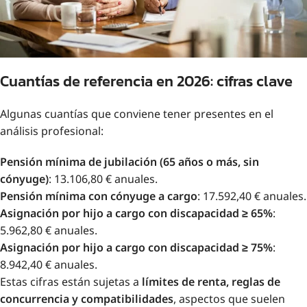
Cuantías de referencia en 2026: cifras clave
Algunas cuantías que conviene tener presentes en el
análisis profesional:
Pensión mínima de jubilación (65 años o más, sin
cónyuge)
: 13.106,80 € anuales.
Pensión mínima con cónyuge a cargo
: 17.592,40 € anuales.
Asignación por hijo a cargo con discapacidad ≥ 65%
:
5.962,80 € anuales.
Asignación por hijo a cargo con discapacidad ≥ 75%
:
8.942,40 € anuales.
Estas cifras están sujetas a
límites de renta, reglas de
concurrencia y compatibilidades
, aspectos que suelen