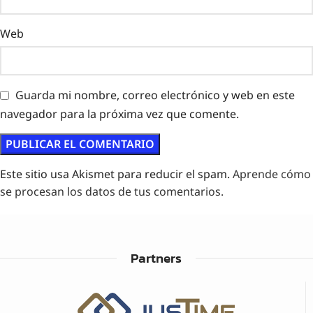
Web
Guarda mi nombre, correo electrónico y web en este
navegador para la próxima vez que comente.
Este sitio usa Akismet para reducir el spam.
Aprende cómo
se procesan los datos de tus comentarios.
Partners