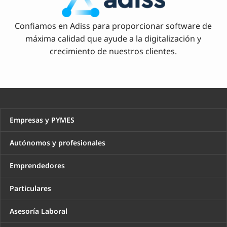
Confiamos en Adiss para proporcionar software de
máxima calidad que ayude a la digitalización y
crecimiento de nuestros clientes.
Empresas y PYMES
Autónomos y profesionales
Emprendedores
Particulares
Asesoría Laboral