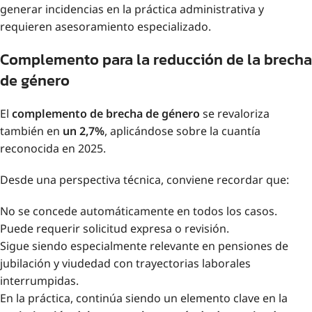
generar incidencias en la práctica administrativa y
requieren asesoramiento especializado.
Complemento para la reducción de la brecha
de género
El
complemento de brecha de género
se revaloriza
también en
un 2,7%
, aplicándose sobre la cuantía
reconocida en 2025.
Desde una perspectiva técnica, conviene recordar que:
No se concede automáticamente en todos los casos.
Puede requerir solicitud expresa o revisión.
Sigue siendo especialmente relevante en pensiones de
jubilación y viudedad con trayectorias laborales
interrumpidas.
En la práctica, continúa siendo un elemento clave en la