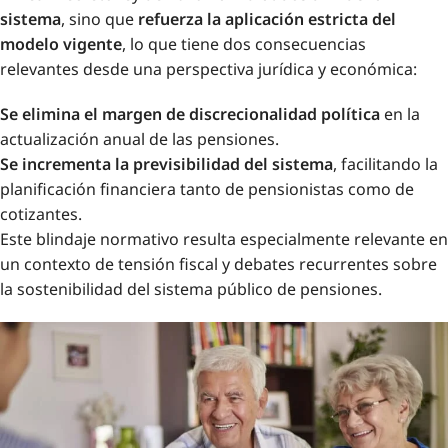
sistema
, sino que
refuerza la aplicación estricta del
modelo vigente
, lo que tiene dos consecuencias
relevantes desde una perspectiva jurídica y económica:
Se elimina el margen de discrecionalidad política
en la
actualización anual de las pensiones.
Se incrementa la previsibilidad del sistema
, facilitando la
planificación financiera tanto de pensionistas como de
cotizantes.
Este blindaje normativo resulta especialmente relevante en
un contexto de tensión fiscal y debates recurrentes sobre
la sostenibilidad del sistema público de pensiones.