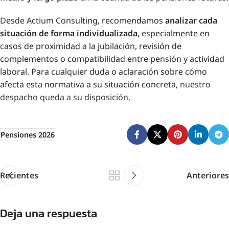
Desde Actium Consulting, recomendamos
analizar cada
situación de forma individualizada
, especialmente en
casos de proximidad a la jubilación, revisión de
complementos o compatibilidad entre pensión y actividad
laboral. Para cualquier duda o aclaración sobre cómo
afecta esta normativa a su situación concreta,
nuestro
despacho queda a su disposición
.
Pensiones 2026
Recientes
Anteriores
Deja una respuesta