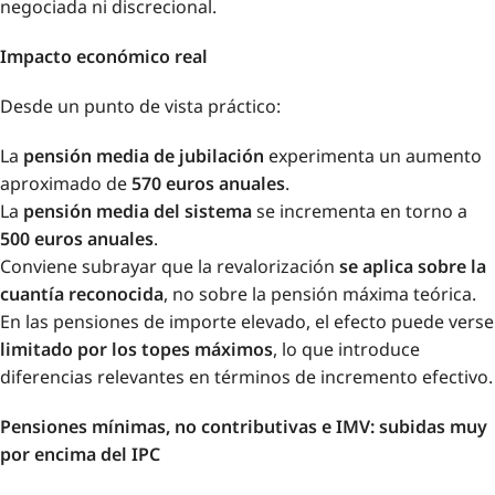
negociada ni discrecional.
Impacto económico real
Desde un punto de vista práctico:
La
pensión media de jubilación
experimenta un aumento
aproximado de
570 euros anuales
.
La
pensión media del sistema
se incrementa en torno a
500 euros anuales
.
Conviene subrayar que la revalorización
se aplica sobre la
cuantía reconocida
, no sobre la pensión máxima teórica.
En las pensiones de importe elevado, el efecto puede verse
limitado por los topes máximos
, lo que introduce
diferencias relevantes en términos de incremento efectivo.
Pensiones mínimas, no contributivas e IMV: subidas muy
por encima del IPC