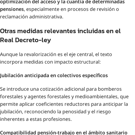
optimización del acceso y la cuantía de determinadas
pensiones
, especialmente en procesos de revisión o
reclamación administrativa.
Otras medidas relevantes incluidas en el
Real Decreto-ley
Aunque la revalorización es el eje central, el texto
incorpora medidas con impacto estructural:
Jubilación anticipada en colectivos específicos
Se introduce una cotización adicional para bomberos
forestales y agentes forestales y medioambientales, que
permite aplicar coeficientes reductores para anticipar la
jubilación, reconociendo la penosidad y el riesgo
inherentes a estas profesiones.
Compatibilidad pensión-trabajo en el ámbito sanitario