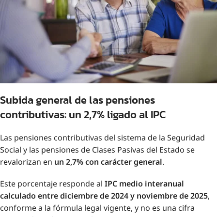
Subida general de las pensiones
contributivas: un 2,7% ligado al IPC
Las pensiones contributivas del sistema de la Seguridad
Social y las pensiones de Clases Pasivas del Estado se
revalorizan en
un 2,7% con carácter general
.
Este porcentaje responde al
IPC medio interanual
calculado entre diciembre de 2024 y noviembre de 2025
,
conforme a la fórmula legal vigente, y no es una cifra