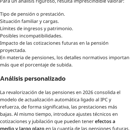
Para un análisis riguroso, resulta imprescindible valorar:
Tipo de pensión o prestación.
Situación familiar y cargas.
Límites de ingresos y patrimonio.
Posibles incompatibilidades.
Impacto de las cotizaciones futuras en la pensión
proyectada.
En materia de pensiones, los detalles normativos importan
más que el porcentaje de subida.
Análisis personalizado
La revalorización de las pensiones en 2026 consolida el
modelo de actualización automática ligado al IPC y
refuerza, de forma significativa, las prestaciones más
bajas. Al mismo tiempo, introduce ajustes técnicos en
cotizaciones y jubilación que pueden tener
efectos a
medio y largo plazo
en la cuantía de las pensiones futuras.