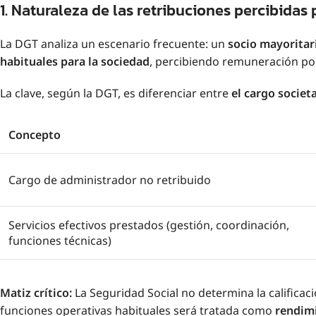
1. Naturaleza de las retribuciones percibidas 
La DGT analiza un escenario frecuente: un
socio mayoritar
habituales para la sociedad
, percibiendo remuneración po
La clave, según la DGT, es diferenciar entre
el cargo societ
Concepto
Cargo de administrador no retribuido
Servicios efectivos prestados (gestión, coordinación,
funciones técnicas)
Matiz crítico:
La Seguridad Social no determina la calificació
funciones operativas habituales será tratada como
rendimi