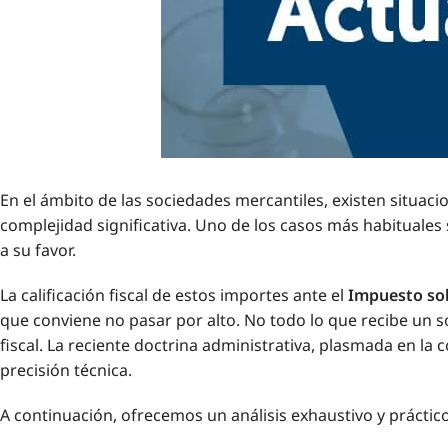
En el ámbito de las sociedades mercantiles, existen situacio
complejidad significativa. Uno de los casos más habituale
a su favor.
La calificación fiscal de estos importes ante el
Impuesto sob
que conviene no pasar por alto. No todo lo que recibe un so
fiscal. La reciente doctrina administrativa, plasmada en la 
precisión técnica.
A continuación, ofrecemos un análisis exhaustivo y práctico