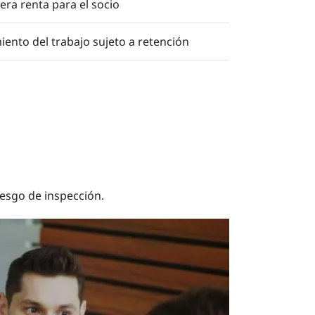
ra renta para el socio
ento del trabajo sujeto a retención
esgo de inspección.