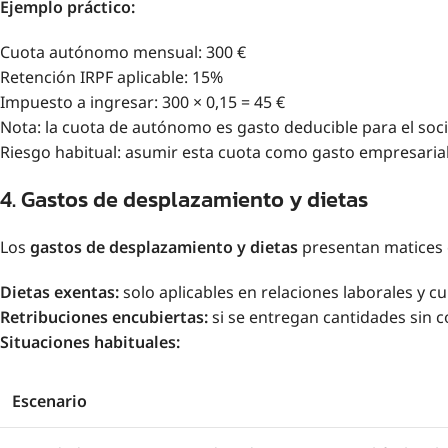
Ejemplo práctico:
Cuota autónomo mensual: 300 €
Retención IRPF aplicable: 15%
Impuesto a ingresar: 300 × 0,15 = 45 €
Nota: la cuota de autónomo es gasto deducible para el socio
Riesgo habitual: asumir esta cuota como gasto empresarial 
4. Gastos de desplazamiento y dietas
Los
gastos de desplazamiento y dietas
presentan matices 
Dietas exentas:
solo aplicables en relaciones laborales y cu
Retribuciones encubiertas:
si se entregan cantidades sin c
Situaciones habituales:
Escenario