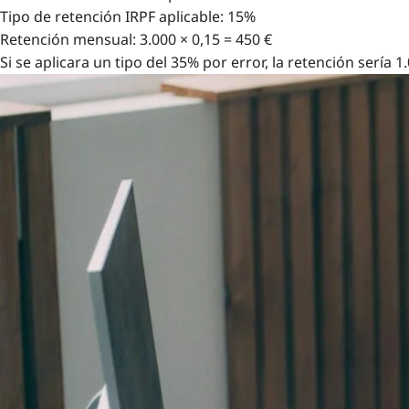
Tipo de retención IRPF aplicable: 15%
Retención mensual: 3.000 × 0,15 = 450 €
Si se aplicara un tipo del 35% por error, la retención sería