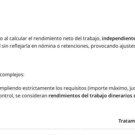
 al calcular el rendimiento neto del trabajo,
independiente
sin reflejarla en nómina o retenciones, provocando ajustes
complejos:
mpliendo estrictamente los requisitos (importe máximo, justi
ontrol, se consideran
rendimientos del trabajo dinerarios 
Tratami