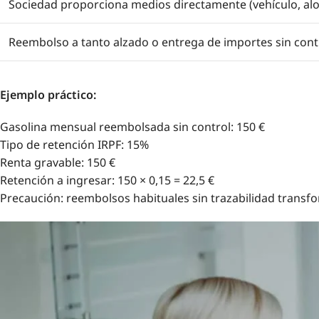
Sociedad proporciona medios directamente (vehículo, alo
Reembolso a tanto alzado o entrega de importes sin cont
Ejemplo práctico:
Gasolina mensual reembolsada sin control: 150 €
Tipo de retención IRPF: 15%
Renta gravable: 150 €
Retención a ingresar: 150 × 0,15 = 22,5 €
Precaución: reembolsos habituales sin trazabilidad transf