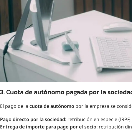
3. Cuota de autónomo pagada por la socieda
El pago de la
cuota de autónomo
por la empresa se consi
Pago directo por la sociedad:
retribución en especie (IRPF, 
Entrega de importe para pago por el socio:
retribución din