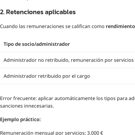
2. Retenciones aplicables
Cuando las remuneraciones se califican como
rendimientos
Tipo de socio/administrador
Administrador no retribuido, remuneración por servicios
Administrador retribuido por el cargo
Error frecuente: aplicar automáticamente los tipos para a
sanciones innecesarias.
Ejemplo práctico:
Remuneración mensual por servicios: 3.000 €