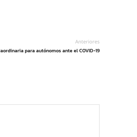
Anteriores
raordinaria para autónomos ante el COVID-19