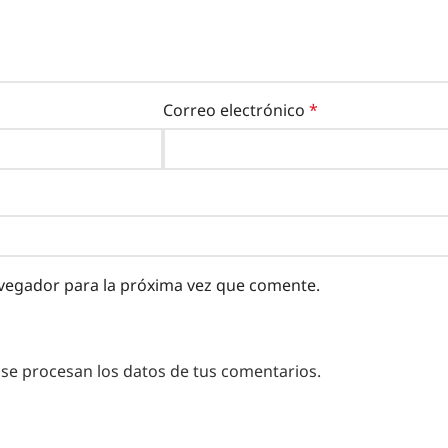
Correo electrónico
*
vegador para la próxima vez que comente.
e procesan los datos de tus comentarios.