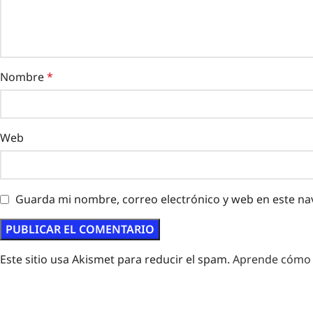
Nombre
*
Web
Guarda mi nombre, correo electrónico y web en este na
Este sitio usa Akismet para reducir el spam.
Aprende cómo s