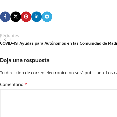
Recientes
COVID-19: Ayudas para Autónomos en las Comunidad de Madr
Deja una respuesta
Tu dirección de correo electrónico no será publicada.
Los c
Comentario
*