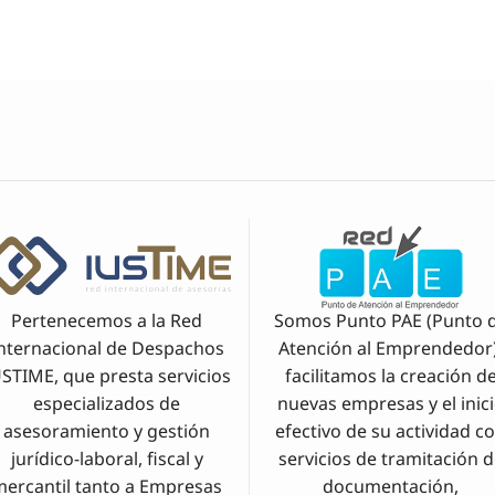
Pertenecemos a la Red
Somos Punto PAE (Punto 
nternacional de Despachos
Atención al Emprendedor)
USTIME, que presta servicios
facilitamos la creación d
especializados de
nuevas empresas y el inic
asesoramiento y gestión
efectivo de su actividad c
jurídico-laboral, fiscal y
servicios de tramitación 
mercantil tanto a Empresas
documentación,