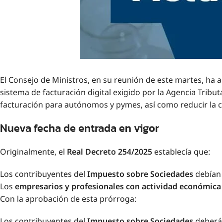
El Consejo de Ministros, en su reunión de este martes, ha
sistema de facturación digital exigido por la Agencia Tribut
facturación para autónomos y pymes, así como reducir la c
Nueva fecha de entrada en vigor
Originalmente, el
Real Decreto 254/2025
establecía que:
Los contribuyentes del
Impuesto sobre Sociedades
debían 
Los
empresarios y profesionales con actividad económica 
Con la aprobación de esta prórroga:
Los contribuyentes del
Impuesto sobre Sociedades
deberán