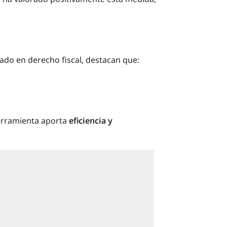
ado en derecho fiscal, destacan que:
herramienta aporta
eficiencia y