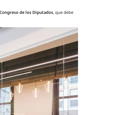
 Congreso de los Diputados
, que debe