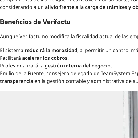
considerándola un
alivio frente a la carga de trámites y o
Beneficios de Verifactu
Aunque Verifactu no modifica la fiscalidad actual de las e
El sistema
reducirá la morosidad
, al permitir un control má
Facilitará
acelerar los cobros
.
Profesionalizará la
gestión interna del negocio
.
Emilio de la Fuente, consejero delegado de TeamSystem Espa
transparencia
en la gestión contable y administrativa de 