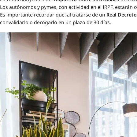
Los autónomos y pymes, con actividad en el IRPF, estarán 
Es importante recordar que, al tratarse de un
Real Decreto
convalidarlo o derogarlo en un plazo de 30 días.