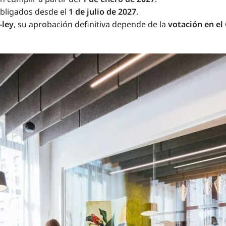
obligados desde el
1 de julio de 2027
.
-ley
, su aprobación definitiva depende de la
votación en el