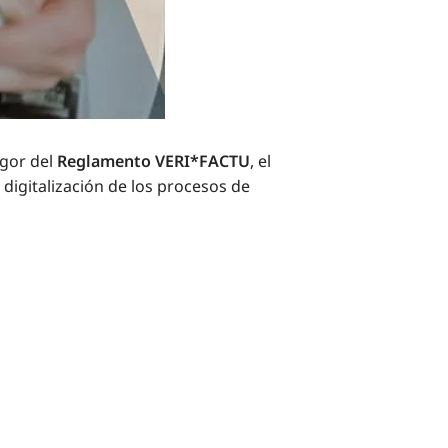
igor del
Reglamento VERI*FACTU
, el
a digitalización de los procesos de