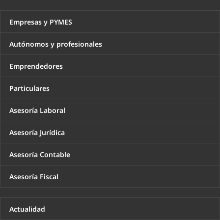
Empresas y PYMES
Autónomos y profesionales
Emprendedores
Particulares
Asesoría Laboral
Asesoría Jurídica
Asesoría Contable
Asesoría Fiscal
Actualidad