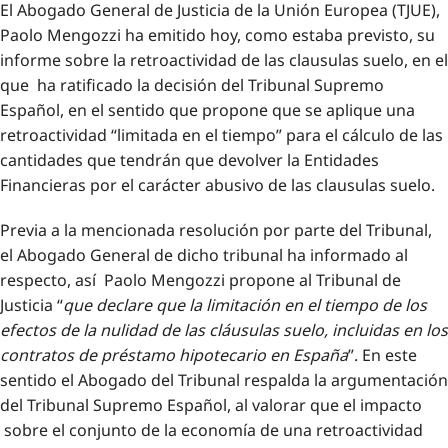
El Abogado General de Justicia de la Unión Europea (TJUE),
Paolo Mengozzi ha emitido hoy, como estaba previsto, su
informe sobre la retroactividad de las clausulas suelo, en el
que ha ratificado la decisión del Tribunal Supremo
Español, en el sentido que propone que se aplique una
retroactividad “limitada en el tiempo” para el cálculo de las
cantidades que tendrán que devolver la Entidades
Financieras por el carácter abusivo de las clausulas suelo.
Previa a la mencionada resolución por parte del Tribunal,
el Abogado General de dicho tribunal ha informado al
respecto, así Paolo Mengozzi propone al Tribunal de
Justicia “
que declare que la limitación en el tiempo de los
efectos de la nulidad de las cláusulas suelo, incluidas en los
contratos de préstamo hipotecario en España
”. En este
sentido el Abogado del Tribunal respalda la argumentación
del Tribunal Supremo Español, al valorar que el impacto
sobre el conjunto de la economía de una retroactividad