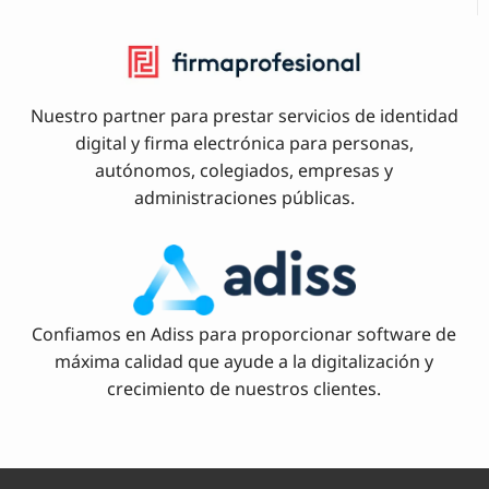
Nuestro partner para prestar servicios de identidad
digital y firma electrónica para personas,
autónomos, colegiados, empresas y
administraciones públicas.
Confiamos en Adiss para proporcionar software de
máxima calidad que ayude a la digitalización y
crecimiento de nuestros clientes.