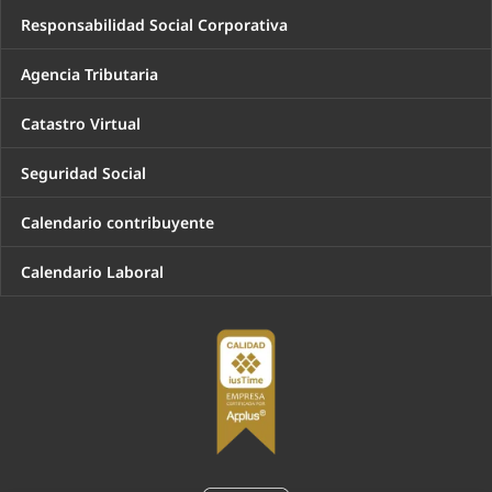
Responsabilidad Social Corporativa
Agencia Tributaria
Catastro Virtual
Seguridad Social
Calendario contribuyente
Calendario Laboral