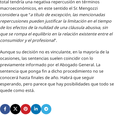
total tendría una negativa repercusión en términos
macroeconómicos, en este sentido el Sr. Mengozzi
considera que “
a título de excepción, las mencionadas
repercusiones pueden justificar la limitación en el tiempo
de los efectos de la nulidad de una cláusula abusiva, sin
que se rompa el equilibrio en la relación existente entre el
consumidor y el profesional
”.
Aunque su decisión no es vinculante, en la mayoría de la
ocasiones, las sentencias suelen coincidir con lo
previamente informado por el Abogado General. La
sentencia que ponga fin a dicho procedimiento no se
conocerá hasta finales de año. Habrá que seguir
esperando, pero parece que hay posibilidades que todo se
quede como está.