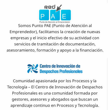
Somos Punto PAE (Punto de Atención al
Emprendedor), facilitamos la creación de nuevas
empresas y el inicio efectivo de su actividad con
servicios de tramitación de documentación,
asesoramiento, formación y apoyo a la financiación.
Comunidad apasionada por los Procesos y la
Tecnología – El Centro de Innovación de Despachos
Profesionales es una comunidad formada por
gestores, asesores y abogados que buscan un
aprendizaje continuo en Procesos y Tecnología.