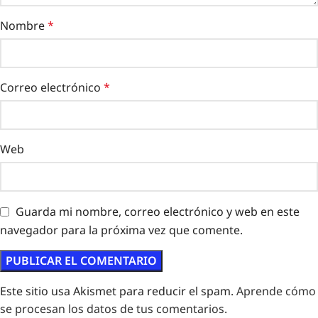
Nombre
*
Correo electrónico
*
Web
Guarda mi nombre, correo electrónico y web en este
navegador para la próxima vez que comente.
Este sitio usa Akismet para reducir el spam.
Aprende cómo
se procesan los datos de tus comentarios.