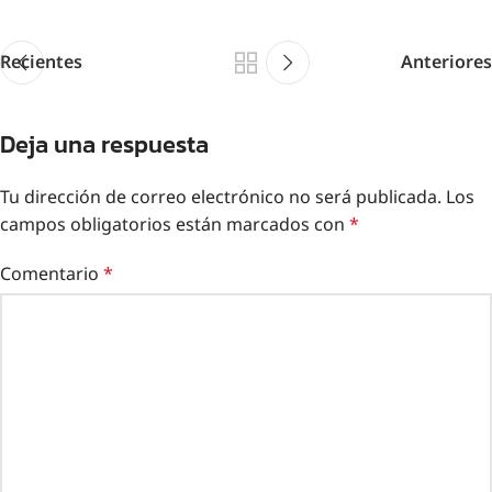
Recientes
Anteriores
Deja una respuesta
Tu dirección de correo electrónico no será publicada.
Los
campos obligatorios están marcados con
*
Comentario
*