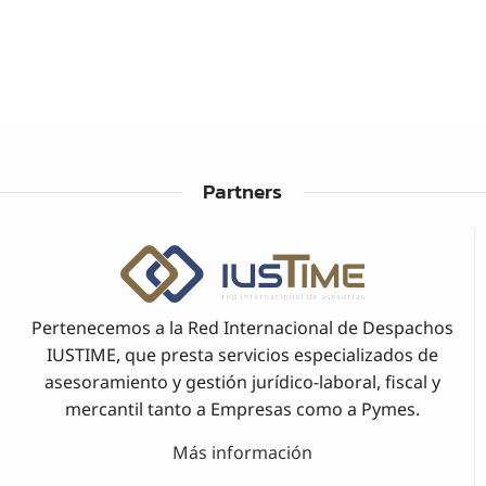
Partners
Pertenecemos a la Red Internacional de Despachos
IUSTIME, que presta servicios especializados de
asesoramiento y gestión jurídico-laboral, fiscal y
mercantil tanto a Empresas como a Pymes.
Más información