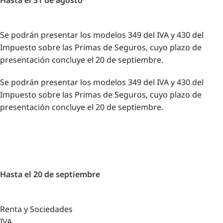
Se podrán presentar los modelos 349 del IVA y 430 del
Impuesto sobre las Primas de Seguros, cuyo plazo de
presentación concluye el 20 de septiembre.
Se podrán presentar los modelos 349 del IVA y 430 del
Impuesto sobre las Primas de Seguros, cuyo plazo de
presentación concluye el 20 de septiembre.
Hasta el 20 de septiembre
Renta y Sociedades
IVA