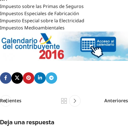
Impuesto sobre las Primas de Seguros
Impuestos Especiales de Fabricación
Impuesto Especial sobre la Electricidad
Impuestos Medioambientales
Recientes
Anteriores
Deja una respuesta