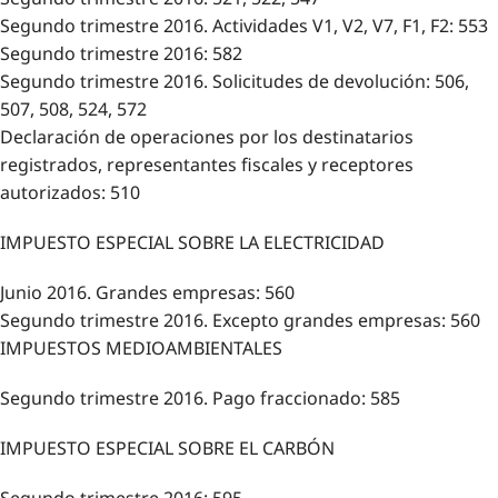
Segundo trimestre 2016. Actividades V1, V2, V7, F1, F2: 553
Segundo trimestre 2016: 582
Segundo trimestre 2016. Solicitudes de devolución: 506,
507, 508, 524, 572
Declaración de operaciones por los destinatarios
registrados, representantes fiscales y receptores
autorizados: 510
IMPUESTO ESPECIAL SOBRE LA ELECTRICIDAD
Junio 2016. Grandes empresas: 560
Segundo trimestre 2016. Excepto grandes empresas: 560
IMPUESTOS MEDIOAMBIENTALES
Segundo trimestre 2016. Pago fraccionado: 585
IMPUESTO ESPECIAL SOBRE EL CARBÓN
Segundo trimestre 2016: 595