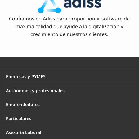
Confiamos en Adiss para proporcionar software de
máxima calidad que ayude a la digitalización y
crecimiento de nuestros clientes.
Empresas y PYMES
Autónomos y profesionales
Emprendedores
Particulares
Asesoría Laboral