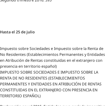
Hasta el 25 de julio
Impuesto sobre Sociedades e Impuesto sobre la Renta de
No Residentes (Establecimientos Permanentes y Entidades
en Atribución de Rentas constituidas en el extranjero con
presencia en territorio español)
IMPUESTO SOBRE SOCIEDADES E IMPUESTO SOBRE LA
RENTA DE NO RESIDENTES (ESTABLECIMIENTOS
PERMANENTES Y ENTIDADES EN ATRIBUCIÓN DE RENTAS
CONSTITUIDAS EN EL EXTRANJERO CON PRESENCIA EN
TERRITORIO ESPAÑOL)