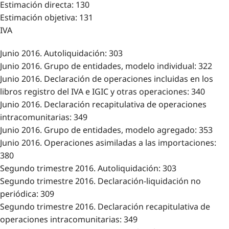
Estimación directa: 130
Estimación objetiva: 131
IVA
Junio 2016. Autoliquidación: 303
Junio 2016. Grupo de entidades, modelo individual: 322
Junio 2016. Declaración de operaciones incluidas en los
libros registro del IVA e IGIC y otras operaciones: 340
Junio 2016. Declaración recapitulativa de operaciones
intracomunitarias: 349
Junio 2016. Grupo de entidades, modelo agregado: 353
Junio 2016. Operaciones asimiladas a las importaciones:
380
Segundo trimestre 2016. Autoliquidación: 303
Segundo trimestre 2016. Declaración-liquidación no
periódica: 309
Segundo trimestre 2016. Declaración recapitulativa de
operaciones intracomunitarias: 349