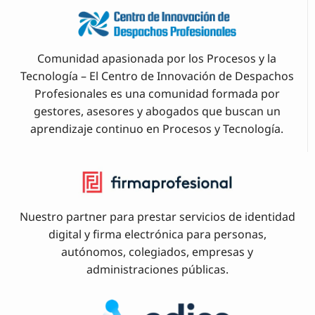
Comunidad apasionada por los Procesos y la
Tecnología – El Centro de Innovación de Despachos
Profesionales es una comunidad formada por
gestores, asesores y abogados que buscan un
aprendizaje continuo en Procesos y Tecnología.
Nuestro partner para prestar servicios de identidad
digital y firma electrónica para personas,
autónomos, colegiados, empresas y
administraciones públicas.