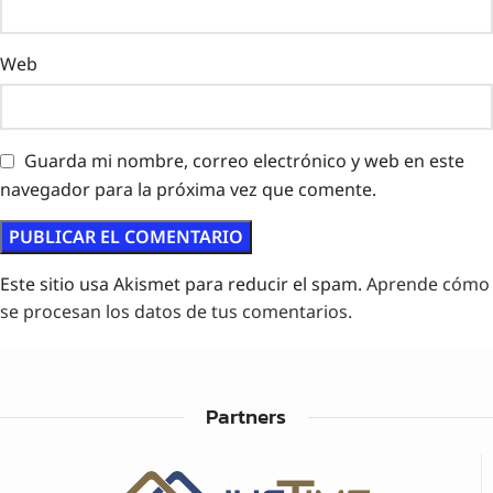
Web
Guarda mi nombre, correo electrónico y web en este
navegador para la próxima vez que comente.
Este sitio usa Akismet para reducir el spam.
Aprende cómo
se procesan los datos de tus comentarios.
Partners