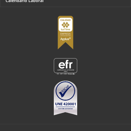
Calendario Laboral