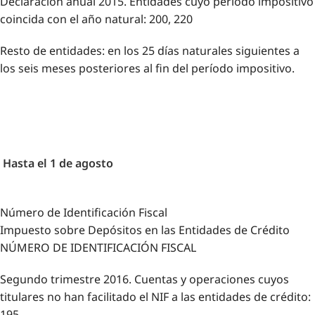
Declaración anual 2015. Entidades cuyo período impositivo
coincida con el año natural: 200, 220
Resto de entidades: en los 25 días naturales siguientes a
los seis meses posteriores al fin del período impositivo.
Hasta el 1 de agosto
Número de Identificación Fiscal
Impuesto sobre Depósitos en las Entidades de Crédito
NÚMERO DE IDENTIFICACIÓN FISCAL
Segundo trimestre 2016. Cuentas y operaciones cuyos
titulares no han facilitado el NIF a las entidades de crédito:
195