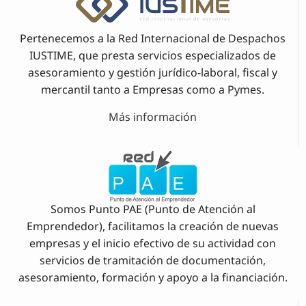
Pertenecemos a la Red Internacional de Despachos
IUSTIME, que presta servicios especializados de
asesoramiento y gestión jurídico-laboral, fiscal y
mercantil tanto a Empresas como a Pymes.
Más información
Somos Punto PAE (Punto de Atención al
Emprendedor), facilitamos la creación de nuevas
empresas y el inicio efectivo de su actividad con
servicios de tramitación de documentación,
asesoramiento, formación y apoyo a la financiación.