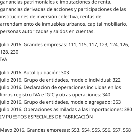
ganancias patrimoniales e imputaciones de renta,
ganancias derivadas de acciones y participaciones de las
instituciones de inversión colectiva, rentas de
arrendamiento de inmuebles urbanos, capital mobiliario,
personas autorizadas y saldos en cuentas.
Julio 2016. Grandes empresas: 111, 115, 117, 123, 124, 126,
128, 230
IVA
Julio 2016. Autoliquidación: 303
Julio 2016. Grupo de entidades, modelo individual: 322
Julio 2016. Declaración de operaciones incluidas en los
libros registro IVA e IGIC y otras operaciones: 340
Julio 2016. Grupo de entidades, modelo agregado: 353
Julio 2016. Operaciones asimiladas a las importaciones: 380
IMPUESTOS ESPECIALES DE FABRICACIÓN
Mayo 2016. Grandes empresas: 553, 554, 555, 556, 557, 558