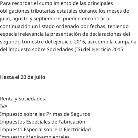
Para recordar el cumplimiento de las principales
obligaciones tributarias estatales durante los meses de
julio, agosto y septiembre, pueden encontrar a
continuación un listado ordenado por fechas, teniendo
especial relevancia la presentación de declaraciones del
segundo trimestre del ejercicio 2016, así como la campaña
del Impuesto sobre Sociedades (IS) del ejercicio 2015:
Hasta el 20 de julio
Renta y Sociedades
IVA
Impuesto sobre las Primas de Seguros
Impuestos Especiales de Fabricación
Impuesto Especial sobre la Electricidad
Impuestos Medioambientales