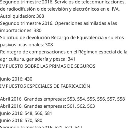
Segundo trimestre 2016. Servicios de telecomunicaciones,
de radiodifusión o de televisión y electrónicos en el IVA.
Autoliquidación: 368
Segundo trimestre 2016. Operaciones asimiladas a las
importaciones: 380
Solicitud de devolución Recargo de Equivalencia y sujetos
pasivos ocasionales: 308
Reintegro de compensaciones en el Régimen especial de la
agricultura, ganadería y pesca: 341
IMPUESTO SOBRE LAS PRIMAS DE SEGUROS
Junio 2016: 430
IMPUESTOS ESPECIALES DE FABRICACIÓN
Abril 2016. Grandes empresas: 553, 554, 555, 556, 557, 558
Abril 2016. Grandes empresas: 561, 562, 563
Junio 2016: 548, 566, 581
Junio 2016: 570, 580
Segundo trimestre 2016: 521, 522, 547