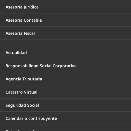
Asesoría Jurídica
Asesoría Contable
Asesoría Fiscal
Actualidad
Responsabilidad Social Corporativa
Agencia Tributaria
Catastro Virtual
Seguridad Social
Calendario contribuyente