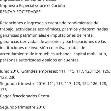
Impuesto Especial sobre el Carbón
RENTA Y SOCIEDADES
Retenciones e ingresos a cuenta de rendimientos del
trabajo, actividades económicas, premios y determinadas
ganancias patrimoniales e imputaciones de renta,
ganancias derivadas de acciones y participaciones de las
instituciones de inversión colectiva, rentas de
arrendamiento de inmuebles urbanos, capital mobiliario,
personas autorizadas y saldos en cuentas.
Junio 2016. Grandes empresas: 111, 115, 117, 123, 124, 126,
128, 230
Segundo trimestre 2016: 111, 115, 117, 123, 124, 126, 128,
136
Pagos fraccionados Renta
Segundo trimestre 2016: