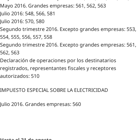
Mayo 2016. Grandes empresas: 561, 562, 563
Julio 2016: 548, 566, 581
Julio 2016: 570, 580
Segundo trimestre 2016. Excepto grandes empresas: 553,
554, 555, 556, 557, 558
Segundo trimestre 2016. Excepto grandes empresas: 561,
562, 563
Declaración de operaciones por los destinatarios
registrados, representantes fiscales y receptores
autorizados: 510
IMPUESTO ESPECIAL SOBRE LA ELECTRICIDAD
Julio 2016. Grandes empresas: 560
Hasta el 31 de agosto