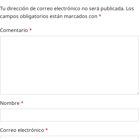
Tu dirección de correo electrónico no será publicada.
Los
campos obligatorios están marcados con
*
Comentario
*
Nombre
*
Correo electrónico
*