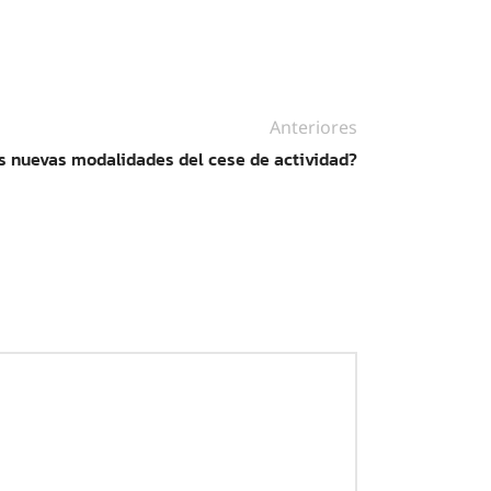
Anteriores
as nuevas modalidades del cese de actividad?