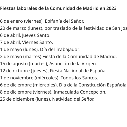
Fiestas laborales de la Comunidad de Madrid en 2023
6 de enero (viernes), Epifanía del Señor.
20 de marzo (lunes), por traslado de la festividad de San Jo
6 de abril, Jueves Santo.
7 de abril, Viernes Santo.
1 de mayo (lunes), Día del Trabajador.
2 de mayo (martes) Fiesta de la Comunidad de Madrid.
15 de agosto (martes), Asunción de la Virgen.
12 de octubre (jueves), Fiesta Nacional de España.
1 de noviembre (miércoles), Todos los Santos.
6 de diciembre (miércoles), Día de la Constitución Española
8 de diciembre (viernes), Inmaculada Concepción.
25 de diciembre (lunes), Natividad del Señor.