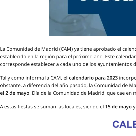
La Comunidad de Madrid (CAM) ya tiene aprobado el calendar
establecido en la región para el próximo año. Este calendar
corresponde establecer a cada uno de los ayuntamientos de l
Tal y como informa la CAM,
el calendario para 2023
incorpo
obstante, a diferencia del año pasado, la Comunidad de Ma
el 2 de mayo
, Día de la Comunidad de Madrid, que cae en ma
A estas fiestas se suman las locales, siendo el
15 de mayo
y