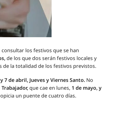
consultar los festivos que se han
os,
de los que dos serán festivos locales y
de la totalidad de los festivos previstos.
 y 7 de abril, Jueves y Viernes Santo.
No
 Trabajador,
que cae en lunes,
1 de mayo, y
ropicia un puente de cuatro días.