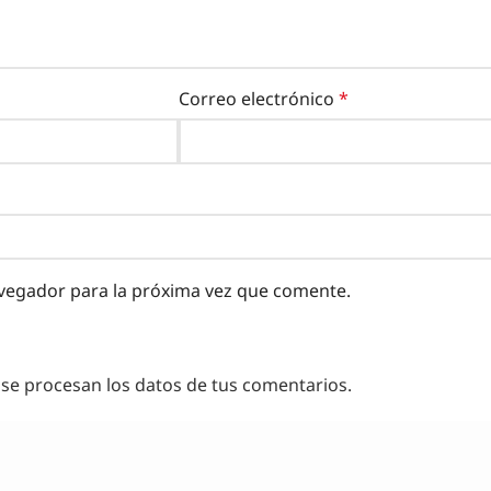
Correo electrónico
*
vegador para la próxima vez que comente.
e procesan los datos de tus comentarios.