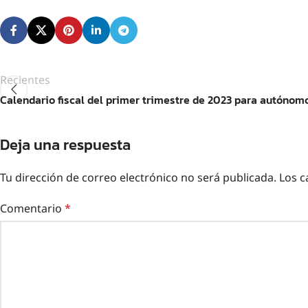
Recientes
Calendario fiscal del primer trimestre de 2023 para autóno
Deja una respuesta
Tu dirección de correo electrónico no será publicada.
Los c
Comentario
*