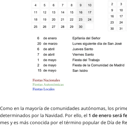
Como en la mayoría de comunidades autónomas, los primero
determinados por la Navidad. Por ello, el
1 de enero será f
mes y es más conocida por el término popular de Día de Re