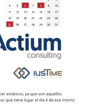
er estáticos, ya que son aquellos
or, que tiene lugar el día 6 de ese mismo