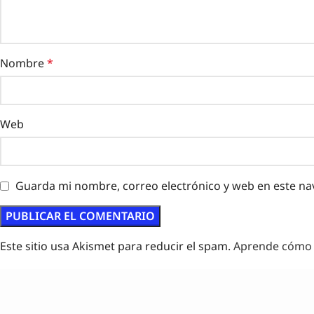
Nombre
*
Web
Guarda mi nombre, correo electrónico y web en este na
Este sitio usa Akismet para reducir el spam.
Aprende cómo s