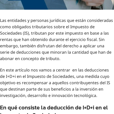
Las entidades y personas jurídicas que están consideradas
como obligados tributarios sobre el Impuesto de
Sociedades (IS), tributan por este impuesto en base a las
rentas que han obtenido durante el ejercicio fiscal. Sin
embargo, también disfrutan del derecho a aplicar una
serie de deducciones que minoran la cantidad que han de
abonar en concepto de tributo.
En este artículo nos vamos a centrar en las deducciones
de I+D+i en el Impuesto de Sociedades, una medida cuyo
objetivo es recompensar a aquellos contribuyentes del IS
que destinan parte de sus beneficios a la inversión en
investigación, desarrollo e innovación tecnológica.
En qué consiste la deducción de I+D+i en el