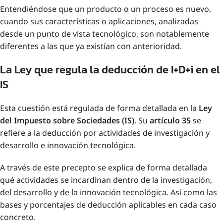
Entendiéndose que un producto o un proceso es nuevo,
cuando sus características o aplicaciones, analizadas
desde un punto de vista tecnológico, son notablemente
diferentes a las que ya existían con anterioridad.
La Ley que regula la deducción de I+D+i en el
IS
Esta cuestión está regulada de forma detallada en la
Ley
del Impuesto sobre Sociedades (IS)
. Su
artículo 35
se
refiere a la deducción por actividades de investigación y
desarrollo e innovación tecnológica.
A través de este precepto se explica de forma detallada
qué actividades se incardinan dentro de la investigación,
del desarrollo y de la innovación tecnológica. Así como las
bases y porcentajes de deducción aplicables en cada caso
concreto.