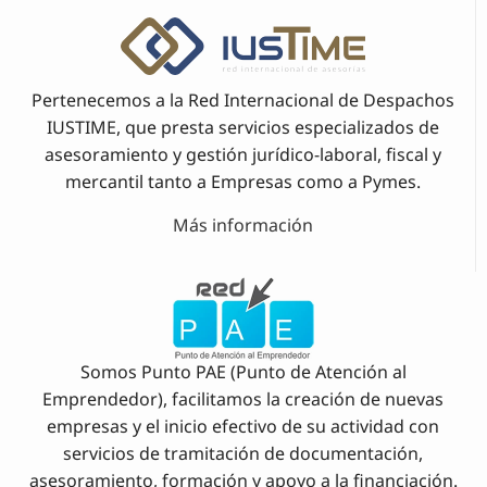
Pertenecemos a la Red Internacional de Despachos
IUSTIME, que presta servicios especializados de
asesoramiento y gestión jurídico-laboral, fiscal y
mercantil tanto a Empresas como a Pymes.
Más información
Somos Punto PAE (Punto de Atención al
Emprendedor), facilitamos la creación de nuevas
empresas y el inicio efectivo de su actividad con
servicios de tramitación de documentación,
asesoramiento, formación y apoyo a la financiación.