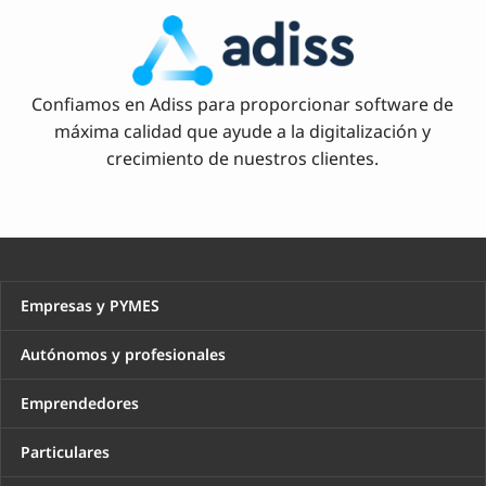
Confiamos en Adiss para proporcionar software de
máxima calidad que ayude a la digitalización y
crecimiento de nuestros clientes.
Empresas y PYMES
Autónomos y profesionales
Emprendedores
Particulares