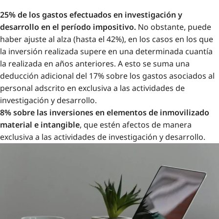
25% de los gastos efectuados en investigación y
desarrollo en el período impositivo.
No obstante, puede
haber ajuste al alza (hasta el 42%), en los casos en los que
la inversión realizada supere en una determinada cuantía
la realizada en años anteriores. A esto se suma una
deducción adicional del 17% sobre los gastos asociados al
personal adscrito en exclusiva a las actividades de
investigación y desarrollo.
8% sobre las inversiones en elementos de inmovilizado
material e intangible
, que estén afectos de manera
exclusiva a las actividades de investigación y desarrollo.