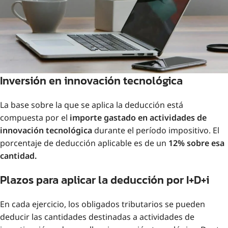
Inversión en innovación tecnológica
La base sobre la que se aplica la deducción está
compuesta por el
importe gastado en actividades de
innovación tecnológica
durante el período impositivo. El
porcentaje de deducción aplicable es de un
12% sobre esa
cantidad.
Plazos para aplicar la deducción por I+D+i
En cada ejercicio, los obligados tributarios se pueden
deducir las cantidades destinadas a actividades de