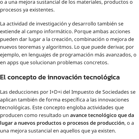
o a una mejora sustancial de los materiales, productos o
procesos ya existentes.
La actividad de investigación y desarrollo también se
extiende al campo informático. Porque ambas acciones
pueden dar lugar a la creación, combinación o mejora de
nuevos teoremas y algoritmos. Lo que puede derivar, por
ejemplo, en lenguajes de programación más avanzados, o
en apps que solucionan problemas concretos.
El concepto de innovación tecnológica
Las deducciones por I+D+i del Impuesto de Sociedades se
aplican también de forma específica a las innovaciones
tecnológicas. Este concepto engloba actividades que
producen como resultado un
avance tecnológico que da
lugar a nuevos productos o procesos de producción
, o a
una mejora sustancial en aquellos que ya existen.