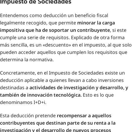
Impuesto de Sociedades
Entendemos como deducción un beneficio fiscal
legalmente recogido, que permite
minorar la carga
impositiva que ha de soportar un contribuyente
, si este
cumple una serie de requisitos. Explicado de otra forma
más sencilla, es un «descuento» en el impuesto, al que solo
pueden acceder aquellos que cumplen los requisitos que
determina la normativa.
Concretamente, en el Impuesto de Sociedades existe un
deducción aplicable a quienes llevan a cabo inversiones
destinadas a
actividades de investigación y desarrollo, y
también de innovación tecnológica.
Esto es lo que
denominamos I+D+i.
Esta deducción pretende
recompensar a aquellos
contribuyentes que destinan parte de su renta a la
investigación y el desarrollo de nuevos procesos