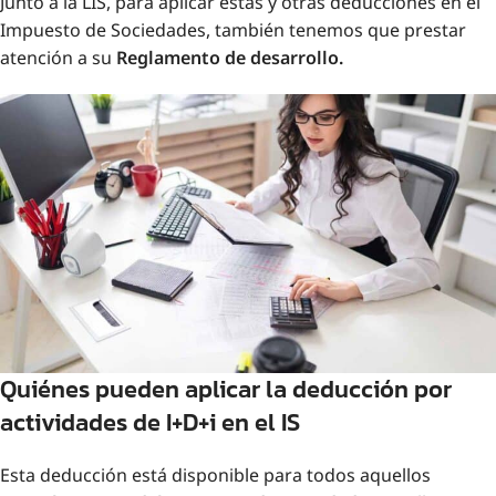
Junto a la LIS, para aplicar estas y otras deducciones en el
Impuesto de Sociedades, también tenemos que prestar
atención a su
Reglamento de desarrollo.
Quiénes pueden aplicar la deducción por
actividades de I+D+i en el IS
Esta deducción está disponible para todos aquellos