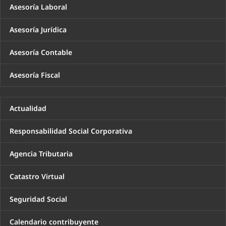
Asesoría Laboral
Asesoría Jurídica
Asesoría Contable
Asesoría Fiscal
Actualidad
Responsabilidad Social Corporativa
Agencia Tributaria
Catastro Virtual
Seguridad Social
Calendario contribuyente