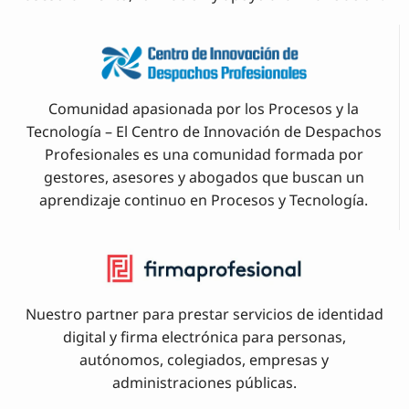
Comunidad apasionada por los Procesos y la
Tecnología – El Centro de Innovación de Despachos
Profesionales es una comunidad formada por
gestores, asesores y abogados que buscan un
aprendizaje continuo en Procesos y Tecnología.
Nuestro partner para prestar servicios de identidad
digital y firma electrónica para personas,
autónomos, colegiados, empresas y
administraciones públicas.