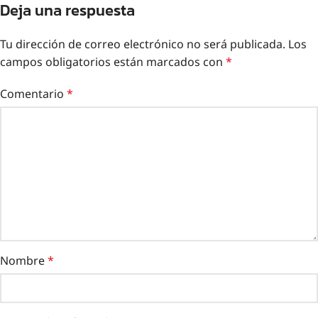
Deja una respuesta
Tu dirección de correo electrónico no será publicada.
Los
campos obligatorios están marcados con
*
Comentario
*
Nombre
*