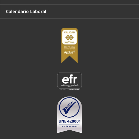
Calendario Laboral