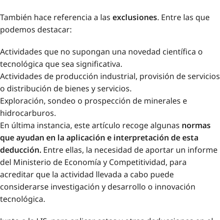
También hace referencia a las
exclusiones
. Entre las que
podemos destacar:
Actividades que no supongan una novedad científica o
tecnológica que sea significativa.
Actividades de producción industrial, provisión de servicios
o distribución de bienes y servicios.
Exploración, sondeo o prospección de minerales e
hidrocarburos.
En última instancia, este artículo recoge algunas
normas
que ayudan en la aplicación e interpretación de esta
deducción.
Entre ellas, la necesidad de aportar un informe
del Ministerio de Economía y Competitividad, para
acreditar que la actividad llevada a cabo puede
considerarse investigación y desarrollo o innovación
tecnológica.