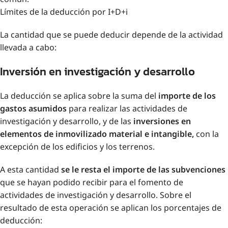
Límites de la deducción por I+D+i
La cantidad que se puede deducir depende de la actividad
llevada a cabo:
Inversión en investigación y desarrollo
La deducción se aplica sobre la suma del
importe de los
gastos asumidos
para realizar las actividades de
investigación y desarrollo, y de las
inversiones en
elementos de inmovilizado material e intangible,
con la
excepción de los edificios y los terrenos.
A esta cantidad
se le resta el importe de las subvenciones
que se hayan podido recibir para el fomento de
actividades de investigación y desarrollo. Sobre el
resultado de esta operación se aplican los porcentajes de
deducción: