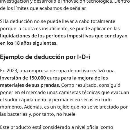
investigación y desarrollo e innovación tecnológica. Dentro
de los límites que acabamos de señalar.
Si la deducción no se puede llevar a cabo totalmente
porque la cuota es insuficiente, se puede aplicar en las
liquidaciones de los períodos impositivos que concluyan
en los 18 años siguientes.
Ejemplo de deducción por I+D+i
En 2023, una empresa de ropa deportiva realizó una
inversión de 150.000 euros para la mejora de los
materiales de sus prendas.
Como resultado, consiguió
poner en el mercado unas camisetas técnicas que evacuan
el sudor rápidamente y permanecen secas en todo
momento. Además, es un tejido que no se ve afectado por
las bacterias y, por tanto, no huele.
Este producto está considerado a nivel oficial como