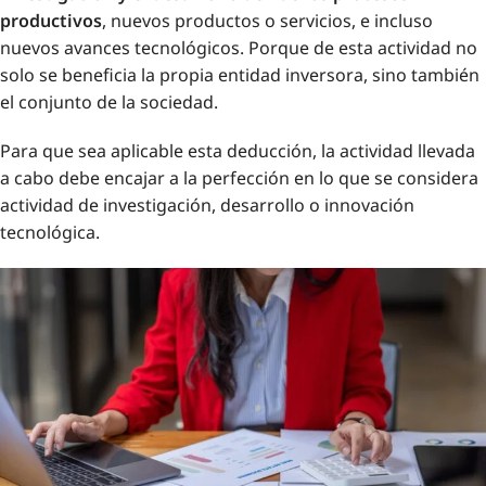
productivos
, nuevos productos o servicios, e incluso
nuevos avances tecnológicos. Porque de esta actividad no
solo se beneficia la propia entidad inversora, sino también
el conjunto de la sociedad.
Para que sea aplicable esta deducción, la actividad llevada
a cabo debe encajar a la perfección en lo que se considera
actividad de investigación, desarrollo o innovación
tecnológica.