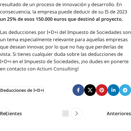
resultado de un proceso de innovación y desarrollo. En
consecuencia, la empresa puede deducir de su IS de 2023
un 25% de esos 150.000 euros que destinó al proyecto.
Las deducciones por I+D+i del Impuesto de Sociedades son
un tema especialmente relevante para aquellas empresas
que desean innovar, por lo que no hay que perderlas de
vista. Si tienes cualquier duda sobre las deducciones de
I+D+i en el Impuesto de Sociedades, ¡no dudes en ponerte
en contacto con
Actium Consulting
!
Deducciones de I+D+i
Recientes
Anteriores