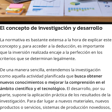
El concepto de investigación y desarrollo
La normativa es bastante extensa a la hora de explicar este
concepto y, para acceder a la deducción, es importante
que la inversión realizada encaje a la perfección en los
criterios que se determinan legalmente.
De una manera sencilla, entendemos la investigación
como aquella actividad planificada que
busca obtener
nuevos conocimientos o mejorar la comprensión en el
ámbito científico y el tecnológico.
El desarrollo, por su
parte, supone la aplicación práctica de los resultados de la
investigación. Para dar lugar a nuevos materiales, nuevos
productos o servicios, sistemas de producción novedosos,