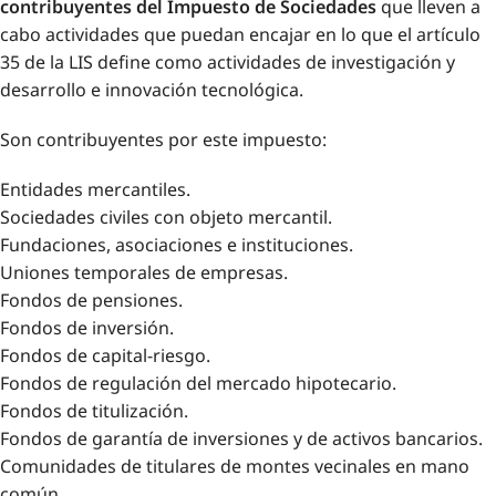
contribuyentes del Impuesto de Sociedades
que lleven a
cabo actividades que puedan encajar en lo que el artículo
35 de la LIS define como actividades de investigación y
desarrollo e innovación tecnológica.
Son contribuyentes por este impuesto:
Entidades mercantiles.
Sociedades civiles con objeto mercantil.
Fundaciones, asociaciones e instituciones.
Uniones temporales de empresas.
Fondos de pensiones.
Fondos de inversión.
Fondos de capital-riesgo.
Fondos de regulación del mercado hipotecario.
Fondos de titulización.
Fondos de garantía de inversiones y de activos bancarios.
Comunidades de titulares de montes vecinales en mano
común.