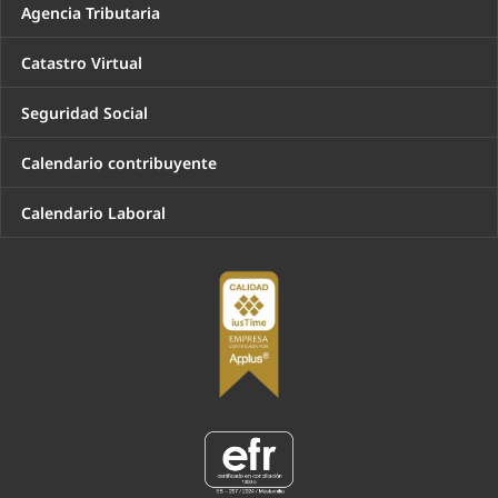
Agencia Tributaria
Catastro Virtual
Seguridad Social
Calendario contribuyente
Calendario Laboral