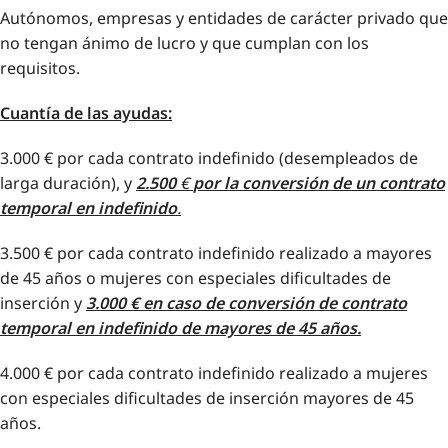
Autónomos, empresas y entidades de carácter privado que
no tengan ánimo de lucro y que cumplan con los
requisitos.
Cuantía de las ayudas:
3.000 € por cada contrato indefinido (desempleados de
larga duración), y
2.500
€
por la conversión de un contrato
temporal en indefinido
.
3.500 € por cada contrato indefinido realizado a mayores
de 45 años o mujeres con especiales dificultades de
inserción y
3.000 €
en caso de conversión de contrato
temporal en indefinido de mayores de 45 años.
4.000 € por cada contrato indefinido realizado a mujeres
con especiales dificultades de inserción mayores de 45
años.