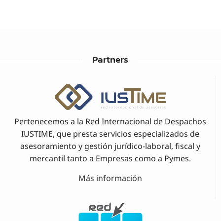
Partners
Pertenecemos a la Red Internacional de Despachos
IUSTIME, que presta servicios especializados de
asesoramiento y gestión jurídico-laboral, fiscal y
mercantil tanto a Empresas como a Pymes.
Más información