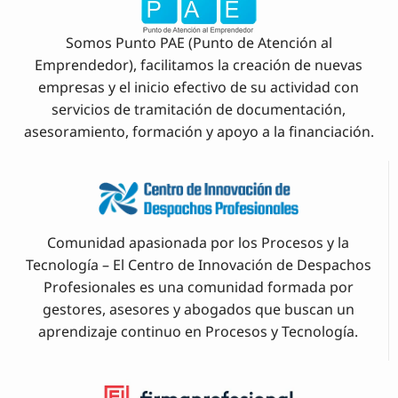
Somos Punto PAE (Punto de Atención al
Emprendedor), facilitamos la creación de nuevas
empresas y el inicio efectivo de su actividad con
servicios de tramitación de documentación,
asesoramiento, formación y apoyo a la financiación.
Comunidad apasionada por los Procesos y la
Tecnología – El Centro de Innovación de Despachos
Profesionales es una comunidad formada por
gestores, asesores y abogados que buscan un
aprendizaje continuo en Procesos y Tecnología.