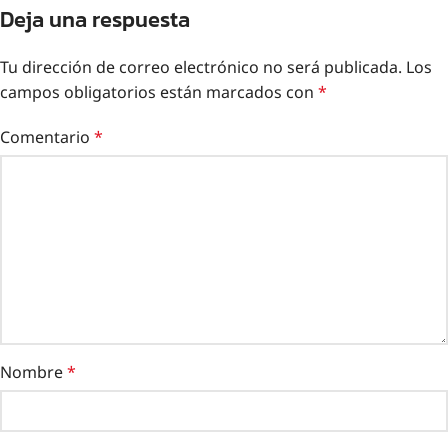
Deja una respuesta
Tu dirección de correo electrónico no será publicada.
Los
campos obligatorios están marcados con
*
Comentario
*
Nombre
*