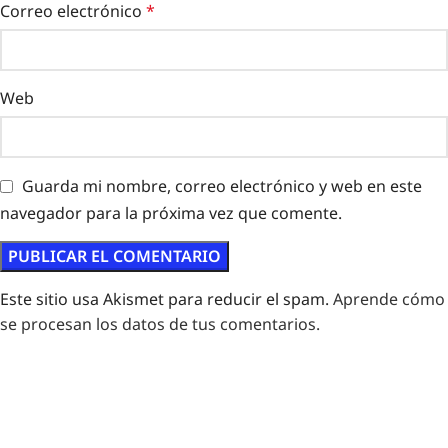
Correo electrónico
*
Web
Guarda mi nombre, correo electrónico y web en este
navegador para la próxima vez que comente.
Este sitio usa Akismet para reducir el spam.
Aprende cómo
se procesan los datos de tus comentarios.