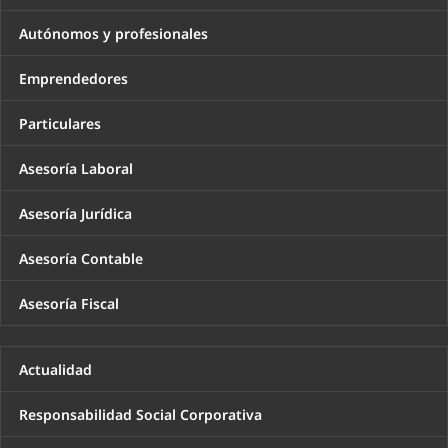
Autónomos y profesionales
Emprendedores
Particulares
Asesoría Laboral
Asesoría Jurídica
Asesoría Contable
Asesoría Fiscal
Actualidad
Responsabilidad Social Corporativa