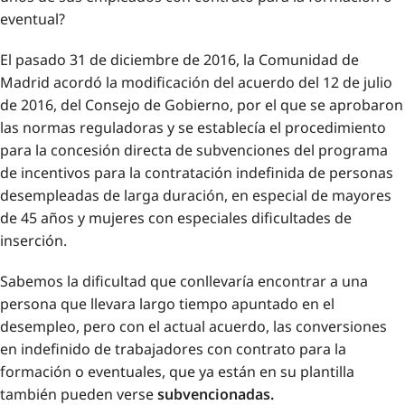
eventual?
El pasado 31 de diciembre de 2016, la Comunidad de
Madrid acordó la modificación del acuerdo del 12 de julio
de 2016, del Consejo de Gobierno, por el que se aprobaron
las normas reguladoras y se establecía el procedimiento
para la concesión directa de subvenciones del programa
de incentivos para la contratación indefinida de personas
desempleadas de larga duración, en especial de mayores
de 45 años y mujeres con especiales dificultades de
inserción.
Sabemos la dificultad que conllevaría encontrar a una
persona que llevara largo tiempo apuntado en el
desempleo, pero con el actual acuerdo, las conversiones
en indefinido de trabajadores con contrato para la
formación o eventuales, que ya están en su plantilla
también pueden verse
subvencionadas.