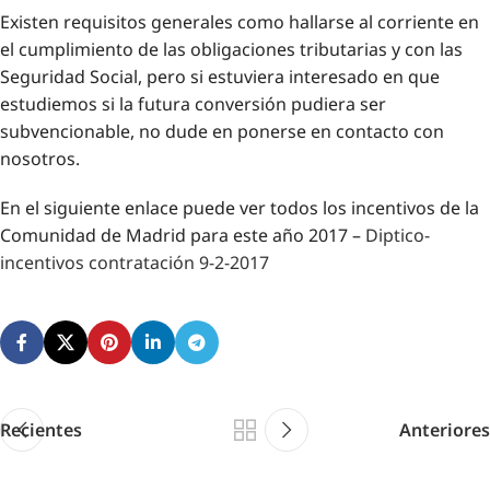
Existen requisitos generales como hallarse al corriente en
el cumplimiento de las obligaciones tributarias y con las
Seguridad Social, pero si estuviera interesado en que
estudiemos si la futura conversión pudiera ser
subvencionable, no dude en ponerse en contacto con
nosotros.
En el siguiente enlace puede ver todos los incentivos de la
Comunidad de Madrid para este año 2017 –
Diptico-
incentivos contratación 9-2-2017
Recientes
Anteriores