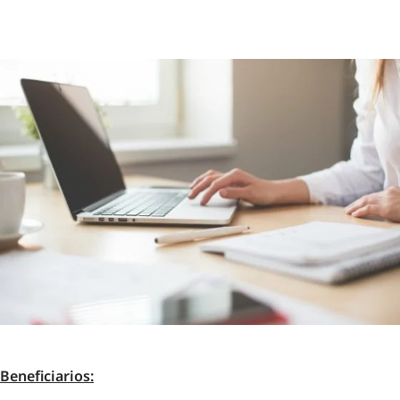
Beneficiarios: