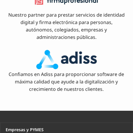
Nuestro partner para prestar servicios de identidad
digital y firma electrónica para personas,
autónomos, colegiados, empresas y
administraciones públicas.
Confiamos en Adiss para proporcionar software de
máxima calidad que ayude a la digitalización y
crecimiento de nuestros clientes.
Empresas y PYMES