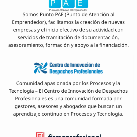
Somos Punto PAE (Punto de Atención al
Emprendedor), facilitamos la creación de nuevas
empresas y el inicio efectivo de su actividad con
servicios de tramitación de documentación,
asesoramiento, formación y apoyo a la financiación.
Comunidad apasionada por los Procesos y la
Tecnología – El Centro de Innovación de Despachos
Profesionales es una comunidad formada por
gestores, asesores y abogados que buscan un
aprendizaje continuo en Procesos y Tecnología.