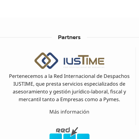
Partners
Pertenecemos a la Red Internacional de Despachos
IUSTIME, que presta servicios especializados de
asesoramiento y gestión jurídico-laboral, fiscal y
mercantil tanto a Empresas como a Pymes.
Más información