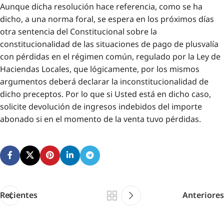
Aunque dicha resolución hace referencia, como se ha
dicho, a una norma foral, se espera en los próximos días
otra sentencia del Constitucional sobre la
constitucionalidad de las situaciones de pago de plusvalía
con pérdidas en el régimen común, regulado por la Ley de
Haciendas Locales, que lógicamente, por los mismos
argumentos deberá declarar la inconstitucionalidad de
dicho preceptos. Por lo que si Usted está en dicho caso,
solicite devolución de ingresos indebidos del importe
abonado si en el momento de la venta tuvo pérdidas.
Recientes
Anteriores