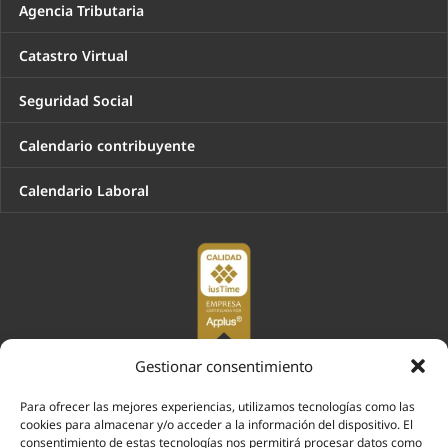
Agencia Tributaria
Catastro Virtual
Seguridad Social
Calendario contribuyente
Calendario Laboral
Gestionar consentimiento
Para ofrecer las mejores experiencias, utilizamos tecnologías como las
cookies para almacenar y/o acceder a la información del dispositivo. El
consentimiento de estas tecnologías nos permitirá procesar datos como