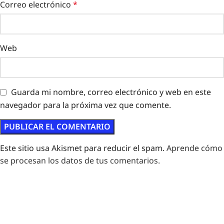
Correo electrónico
*
Web
Guarda mi nombre, correo electrónico y web en este
navegador para la próxima vez que comente.
Este sitio usa Akismet para reducir el spam.
Aprende cómo
se procesan los datos de tus comentarios.