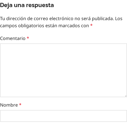
Deja una respuesta
Tu dirección de correo electrónico no será publicada.
Los
campos obligatorios están marcados con
*
Comentario
*
Nombre
*