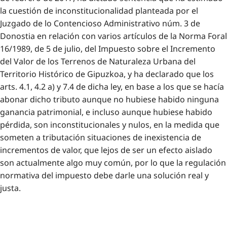
la cuestión de inconstitucionalidad planteada por el
Juzgado de lo Contencioso Administrativo núm. 3 de
Donostia en relación con varios artículos de la Norma Foral
16/1989, de 5 de julio, del Impuesto sobre el Incremento
del Valor de los Terrenos de Naturaleza Urbana del
Territorio Histórico de Gipuzkoa, y ha declarado que los
arts. 4.1, 4.2 a) y 7.4 de dicha ley, en base a los que se hacía
abonar dicho tributo aunque no hubiese habido ninguna
ganancia patrimonial, e incluso aunque hubiese habido
pérdida, son inconstitucionales y nulos, en la medida que
someten a tributación situaciones de inexistencia de
incrementos de valor, que lejos de ser un efecto aislado
son actualmente algo muy común, por lo que la regulación
normativa del impuesto debe darle una solución real y
justa.