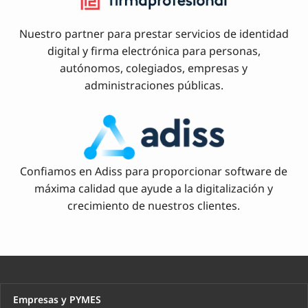
Nuestro partner para prestar servicios de identidad
digital y firma electrónica para personas,
autónomos, colegiados, empresas y
administraciones públicas.
Confiamos en Adiss para proporcionar software de
máxima calidad que ayude a la digitalización y
crecimiento de nuestros clientes.
Empresas y PYMES