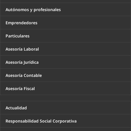
Autónomos y profesionales
Emprendedores
Particulares
Asesoría Laboral
Asesoría Jurídica
Asesoría Contable
Asesoría Fiscal
Actualidad
Responsabilidad Social Corporativa