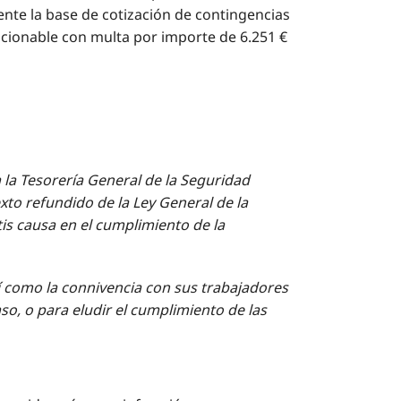
nte la base de cotización de contingencias
cionable con multa por importe de 6.251 €
 la Tesorería General de la Seguridad
exto refundido de la Ley General de la
tis causa en el cumplimiento de la
 como la connivencia con sus trabajadores
o, o para eludir el cumplimiento de las