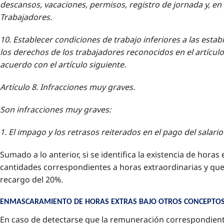
descansos, vacaciones, permisos, registro de jornada y, en g
Trabajadores.
10. Establecer condiciones de trabajo inferiores a las esta
los derechos de los trabajadores reconocidos en el artículo
acuerdo con el artículo siguiente.
Artículo 8. Infracciones muy graves.
Son infracciones muy graves:
1. El impago y los retrasos reiterados en el pago del salari
Sumado a lo anterior, si se identifica la existencia de hora
cantidades correspondientes a horas extraordinarias y que 
recargo del 20%.
ENMASCARAMIENTO DE HORAS EXTRAS BAJO OTROS CONCEPTOS 
En caso de detectarse que la remuneración correspondiente