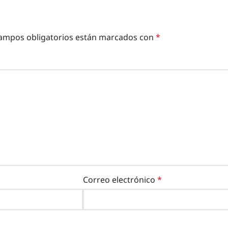
ampos obligatorios están marcados con
*
Correo electrónico
*