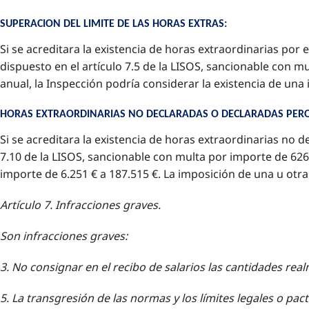
SUPERACION DEL LIMITE DE LAS HORAS EXTRAS:
Si se acreditara la existencia de horas extraordinarias por
dispuesto en el artículo 7.5 de la LISOS, sancionable con m
anual, la Inspección podría considerar la existencia de una
HORAS EXTRAORDINARIAS NO DECLARADAS O DECLARADAS PER
Si se acreditara la existencia de horas extraordinarias no d
7.10 de la LISOS, sancionable con multa por importe de 626 
importe de 6.251 € a 187.515 €. La imposición de una u otra
Artículo 7. Infracciones graves.
Son infracciones graves:
3. No consignar en el recibo de salarios las cantidades re
5. La transgresión de las normas y los límites legales o p