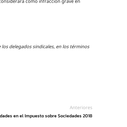
 considerará como infracción grave en
 los delegados sindicales, en los términos
Anteriores
dades en el Impuesto sobre Sociedades 2018