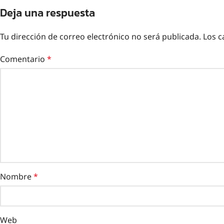
Deja una respuesta
Tu dirección de correo electrónico no será publicada.
Los c
Comentario
*
Nombre
*
Web