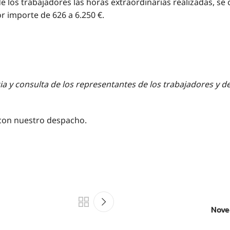
e los trabajadores las horas extraordinarias realizadas, se
or importe de 626 a 6.250 €.
a y consulta de los representantes de los trabajadores y de
 con nuestro despacho.
Nove