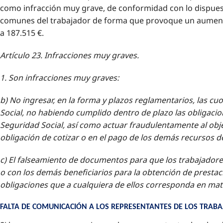
como infracción muy grave, de conformidad con lo dispuest
comunes del trabajador de forma que provoque un aumento 
a 187.515 €.
Artículo 23. Infracciones muy graves.
1. Son infracciones muy graves:
b) No ingresar, en la forma y plazos reglamentarios, las c
Social, no habiendo cumplido dentro de plazo las obligacion
Seguridad Social, así como actuar fraudulentamente al objet
obligación de cotizar o en el pago de los demás recursos de
c) El falseamiento de documentos para que los trabajadore
o con los demás beneficiarios para la obtención de prestac
obligaciones que a cualquiera de ellos corresponda en mat
FALTA DE COMUNICACIÓN A LOS REPRESENTANTES DE LOS TRABA