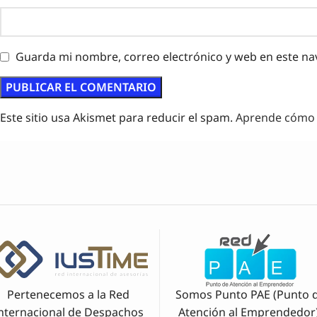
Guarda mi nombre, correo electrónico y web en este na
Este sitio usa Akismet para reducir el spam.
Aprende cómo s
Pertenecemos a la Red
Somos Punto PAE (Punto 
nternacional de Despachos
Atención al Emprendedor)