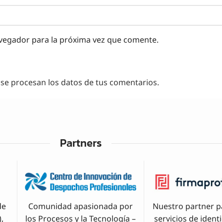
vegador para la próxima vez que comente.
e procesan los datos de tus comentarios.
Partners
de
Comunidad apasionada por
Nuestro partner p
,
los Procesos y la Tecnología –
servicios de ident