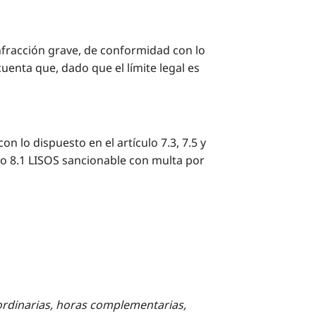
Infracción grave, de conformidad con lo
uenta que, dado que el límite legal es
n lo dispuesto en el artículo 7.3, 7.5 y
ulo 8.1 LISOS sancionable con multa por
aordinarias, horas complementarias,