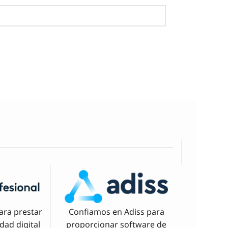
ara prestar
Confiamos en Adiss para
idad digital
proporcionar software de