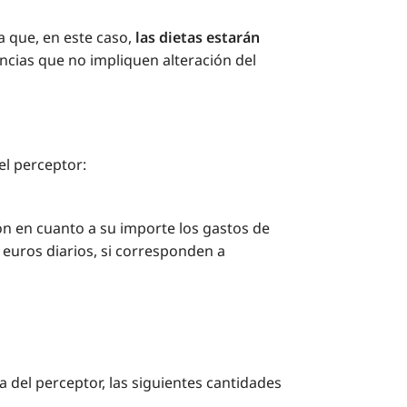
a que, en este caso,
las dietas estarán
ncias que no impliquen alteración del
el perceptor:
ón en cuanto a su importe los gastos de
 euros diarios, si corresponden a
a del perceptor, las siguientes cantidades