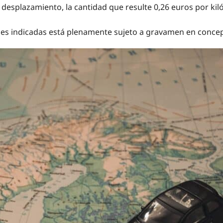
desplazamiento, la cantidad que resulte 0,26 euros por kil
ades indicadas está plenamente sujeto a gravamen en concep