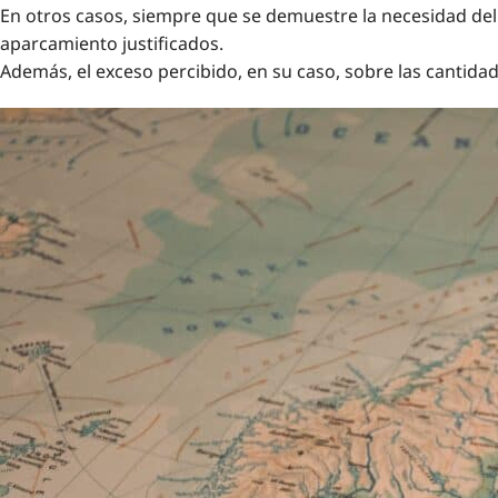
En otros casos, siempre que se demuestre la necesidad del 
aparcamiento justificados.
Además, el exceso percibido, en su caso, sobre las cantid