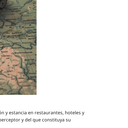
 y estancia en restaurantes, hoteles y
perceptor y del que constituya su