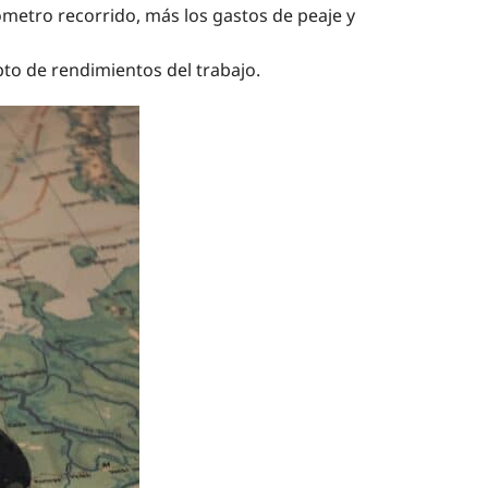
ómetro recorrido, más los gastos de peaje y
to de rendimientos del trabajo.