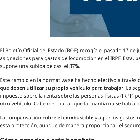
El Boletín Oficial del Estado (
BOE
) recogía el pasado 17 de j
asignaciones para gastos de locomoción en el IRPF. Esta, pa
supone una subida de casi el 37%.
Este cambio en la normativa se ha hecho efectivo a través
que deben utilizar su propio vehículo para trabajar
. La se
impuesto sobre la renta sobre las personas físicas (IRPF) 
otro vehículo. Cabe mencionar que la cuantía no se había m
La compensación
cubre el combustible
y aquellos gastos r
esta protección, aunque de manera proporcional, el seguro