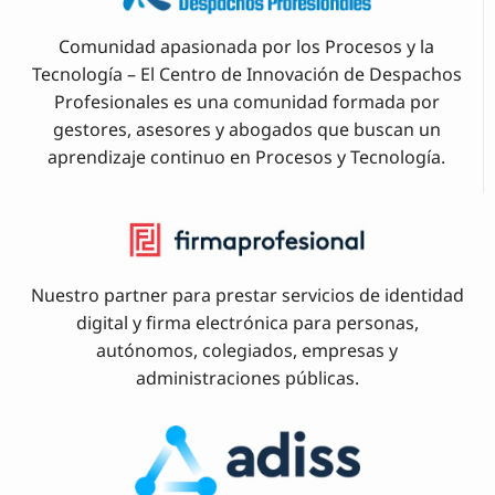
Comunidad apasionada por los Procesos y la
Tecnología – El Centro de Innovación de Despachos
Profesionales es una comunidad formada por
gestores, asesores y abogados que buscan un
aprendizaje continuo en Procesos y Tecnología.
Nuestro partner para prestar servicios de identidad
digital y firma electrónica para personas,
autónomos, colegiados, empresas y
administraciones públicas.