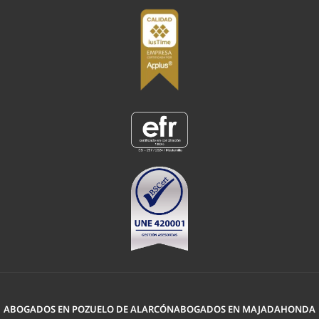
ABOGADOS EN POZUELO DE ALARCÓN
ABOGADOS EN MAJADAHONDA