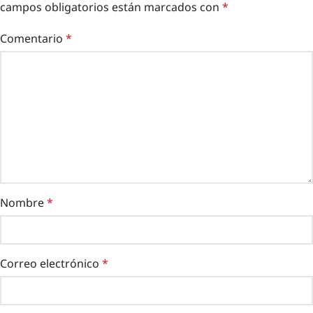
campos obligatorios están marcados con
*
Comentario
*
Nombre
*
Correo electrónico
*