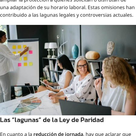
una adaptación de su horario laboral. Estas omisiones han
contribuido a las lagunas legales y controversias actuales.
Las “lagunas” de la Ley de Paridad
En cuanto a la
reducción de jornada
, hay que aclarar que