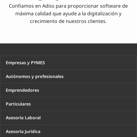
Confiamos en Adiss para proporcionar software de
máxima calidad que ayude a la digitalización y
crecimiento de nuestros clientes.
Empresas y PYMES
Autónomos y profesionales
Emprendedores
Particulares
Asesoría Laboral
Asesoría Jurídica