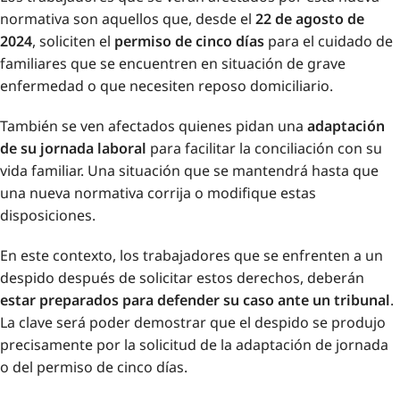
normativa son aquellos que, desde el
22 de agosto de
2024
, soliciten el
permiso de cinco días
para el cuidado de
familiares que se encuentren en situación de grave
enfermedad o que necesiten reposo domiciliario.
También se ven afectados quienes pidan una
adaptación
de su jornada laboral
para facilitar la conciliación con su
vida familiar. Una situación que se mantendrá hasta que
una nueva normativa corrija o modifique estas
disposiciones.
En este contexto, los trabajadores que se enfrenten a un
despido después de solicitar estos derechos, deberán
estar preparados para defender su caso ante un tribunal
.
La clave será poder demostrar que el despido se produjo
precisamente por la solicitud de la adaptación de jornada
o del permiso de cinco días.