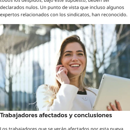
todos los despidos, bajo este supuesto, deben ser
declarados nulos. Un punto de vista que incluso algunos
expertos relacionados con los sindicatos, han reconocido.
Trabajadores afectados y conclusiones
Los trabajadores que se verán afectados por esta nueva