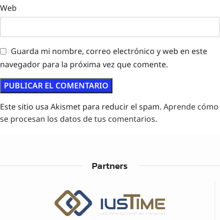
Web
Guarda mi nombre, correo electrónico y web en este
navegador para la próxima vez que comente.
Este sitio usa Akismet para reducir el spam.
Aprende cómo
se procesan los datos de tus comentarios.
Partners