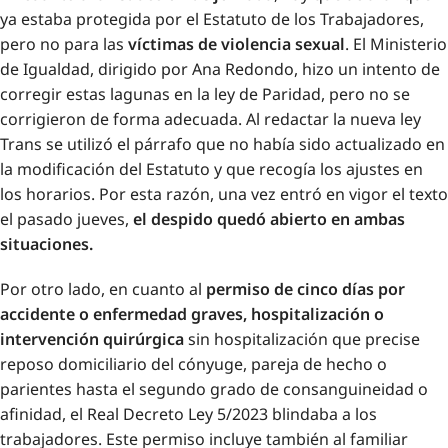
ya estaba protegida por el Estatuto de los Trabajadores,
pero no para las
víctimas de violencia sexual
. El Ministerio
de Igualdad, dirigido por Ana Redondo, hizo un intento de
corregir estas lagunas en la ley de Paridad, pero no se
corrigieron de forma adecuada. Al redactar la nueva ley
Trans se utilizó el párrafo que no había sido actualizado en
la modificación del Estatuto y que recogía los ajustes en
los horarios. Por esta razón, una vez entró en vigor el texto
el pasado jueves,
el despido quedó abierto en ambas
situaciones.
Por otro lado, en cuanto al
permiso de cinco días por
accidente o enfermedad graves, hospitalización o
intervención quirúrgica
sin hospitalización que precise
reposo domiciliario del cónyuge, pareja de hecho o
parientes hasta el segundo grado de consanguineidad o
afinidad, el Real Decreto Ley 5/2023 blindaba a los
trabajadores. Este permiso incluye también al familiar