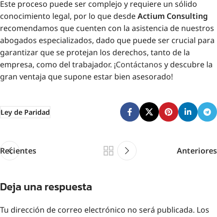
Este proceso puede ser complejo y requiere un sólido
conocimiento legal, por lo que desde
Actium Consulting
recomendamos que cuenten con la asistencia de nuestros
abogados especializados, dado que puede ser crucial para
garantizar que se protejan los derechos, tanto de la
empresa, como del trabajador. ¡
Contáctanos
y descubre la
gran ventaja que supone estar bien asesorado!
Ley de Paridad
Recientes
Anteriores
Deja una respuesta
Tu dirección de correo electrónico no será publicada.
Los