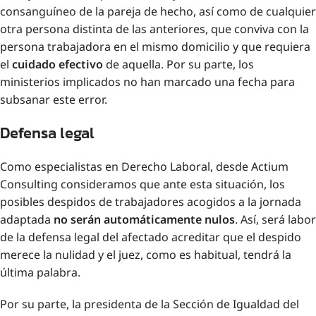
consanguíneo de la pareja de hecho, así como de cualquier
otra persona distinta de las anteriores, que conviva con la
persona trabajadora en el mismo domicilio y que requiera
el
cuidado efectivo
de aquella. Por su parte, los
ministerios implicados no han marcado una fecha para
subsanar este error.
Defensa legal
Como especialistas en Derecho Laboral, desde Actium
Consulting consideramos que ante esta situación, los
posibles despidos de trabajadores acogidos a la jornada
adaptada
no serán automáticamente nulos
. Así, será labor
de la defensa legal del afectado acreditar que el despido
merece la nulidad y el juez, como es habitual, tendrá la
última palabra.
Por su parte, la presidenta de la Sección de Igualdad del