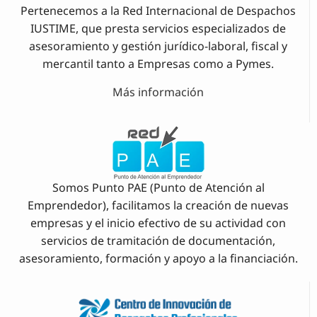
Pertenecemos a la Red Internacional de Despachos
IUSTIME, que presta servicios especializados de
asesoramiento y gestión jurídico-laboral, fiscal y
mercantil tanto a Empresas como a Pymes.
Más información
Somos Punto PAE (Punto de Atención al
Emprendedor), facilitamos la creación de nuevas
empresas y el inicio efectivo de su actividad con
servicios de tramitación de documentación,
asesoramiento, formación y apoyo a la financiación.