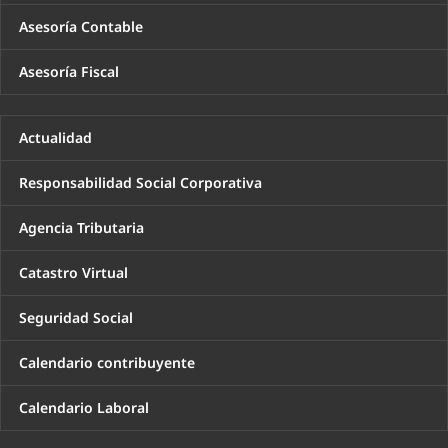
Asesoría Contable
Asesoría Fiscal
Actualidad
Responsabilidad Social Corporativa
Agencia Tributaria
Catastro Virtual
Seguridad Social
Calendario contribuyente
Calendario Laboral