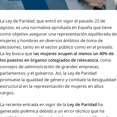
La Ley de Paridad, que entró en vigor el pasado 22 de
agosto, es una normativa aprobada en España que tiene
como objetivo asegurar una representación equilibrada de
mujeres y hombres en diversos ámbitos de toma de
decisiones, tanto en el sector público como en el privado.
La ley busca que
las mujeres ocupen al menos un 40% de
los puestos en órganos colegiados de relevancia
, como
consejos de administración de grandes empresas,
parlamentos, y el gobierno. Así, la Ley de Paridad
promueve la igualdad de género y combate la desigualdad
estructural en la representación de mujeres en altos
cargos.
La reciente entrada en vigor de la
Ley de Paridad
ha
generado polémica debido a un error técnico que ha