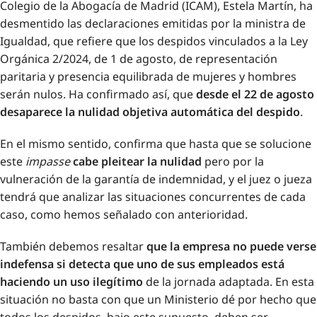
Colegio de la Abogacía de Madrid (ICAM), Estela Martín, ha
desmentido las declaraciones emitidas por la ministra de
Igualdad, que refiere que los despidos vinculados a la Ley
Orgánica 2/2024, de 1 de agosto, de representación
paritaria y presencia equilibrada de mujeres y hombres
serán nulos. Ha confirmado así, que
desde el 22 de agosto
desaparece la nulidad objetiva automática del despido
.
En el mismo sentido, confirma que hasta que se solucione
este
impasse
cabe pleitear la nulidad
pero por la
vulneración de la garantía de indemnidad, y el juez o jueza
tendrá que analizar las situaciones concurrentes de cada
caso, como hemos señalado con anterioridad.
También debemos resaltar
que la empresa no puede verse
indefensa si detecta que uno de sus empleados está
haciendo un uso ilegítimo
de la jornada adaptada. En esta
situación no basta con que un Ministerio dé por hecho que