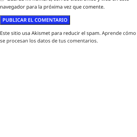
navegador para la próxima vez que comente.
Este sitio usa Akismet para reducir el spam.
Aprende cómo
se procesan los datos de tus comentarios.