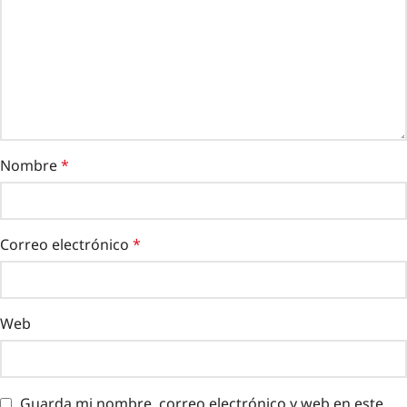
Nombre
*
Correo electrónico
*
Web
Guarda mi nombre, correo electrónico y web en este