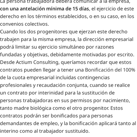
La persona trabajadora deberá comunicar a la empresa,
con una antelación mínima de 15 días
, el ejercicio de este
derecho en los términos establecidos, o en su caso, en los
convenios colectivos.
Cuando los dos progenitores que ejerzan este derecho
trabajen para la misma empresa, la dirección empresarial
podrá limitar su ejercicio simultáneo por razones
fundadas y objetivas, debidamente motivadas por escrito.
Desde Actium Consulting, queríamos recordar que estos
contratos pueden llegar a tener una
Bonificación del 100%
de la cuota empresarial incluidas contingencias
profesionales y recaudación conjunta, cuando se realice
un contrato por interinidad para la sustitución de
personas trabajadoras en sus permisos por nacimiento,
tanto madre biológica como el otro progenitor. Estos
contratos podrán ser bonificados para personas
demandantes de empleo, y la bonificación aplicará tanto al
interino como al trabajador sustituido.