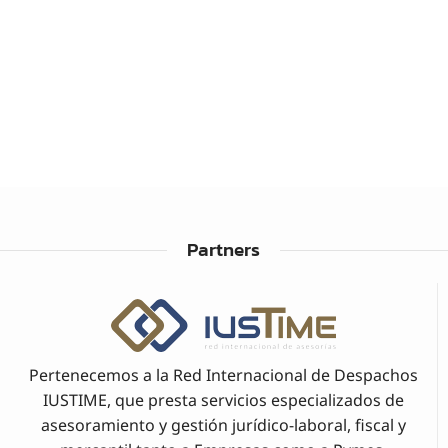
Partners
Pertenecemos a la Red Internacional de Despachos
IUSTIME, que presta servicios especializados de
asesoramiento y gestión jurídico-laboral, fiscal y