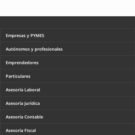
Empresas y PYMES
Autónomos y profesionales
Emprendedores
Particulares
Asesoría Laboral
Asesoría Jurídica
Asesoría Contable
Asesoría Fiscal