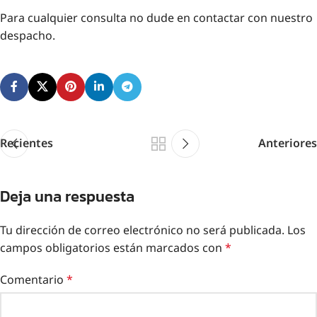
Para cualquier consulta no dude en contactar con nuestro
despacho.
Recientes
Anteriores
Deja una respuesta
Tu dirección de correo electrónico no será publicada.
Los
campos obligatorios están marcados con
*
Comentario
*