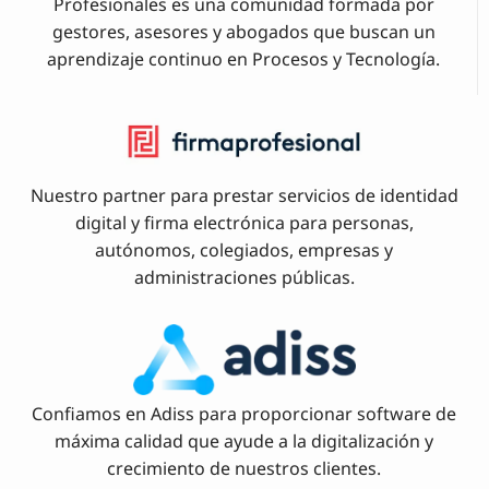
Profesionales es una comunidad formada por
gestores, asesores y abogados que buscan un
aprendizaje continuo en Procesos y Tecnología.
Nuestro partner para prestar servicios de identidad
digital y firma electrónica para personas,
autónomos, colegiados, empresas y
administraciones públicas.
Confiamos en Adiss para proporcionar software de
máxima calidad que ayude a la digitalización y
crecimiento de nuestros clientes.