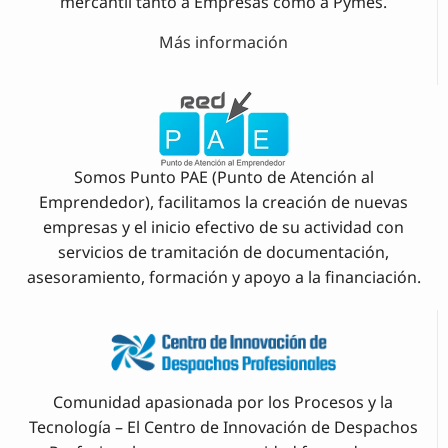
mercantil tanto a Empresas como a Pymes.
Más información
Somos Punto PAE (Punto de Atención al
Emprendedor), facilitamos la creación de nuevas
empresas y el inicio efectivo de su actividad con
servicios de tramitación de documentación,
asesoramiento, formación y apoyo a la financiación.
Comunidad apasionada por los Procesos y la
Tecnología – El Centro de Innovación de Despachos