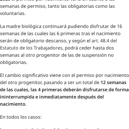
semanas de permiso, tanto las obligatorias como las
voluntarias.
La madre biológica continuará pudiendo disfrutar de 16
semanas de las cuales las 6 primeras tras el nacimiento
serán de obligatorio descanso, y según el
art. 48.4 del
Estatuto de los Trabajadores
, podrá ceder hasta dos
semanas al otro progenitor de las de suspensión no
obligatorias.
El cambio significativo viene con el permiso por nacimiento
del otro progenitor, pasando a ser un total de
12 semanas
de las cuales, las 4 primeras deberán disfrutarse de forma
ininterrumpida e inmediatamente después del
nacimiento.
En todos los casos: