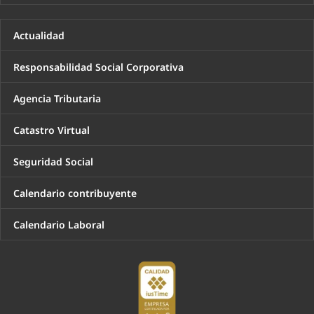
Actualidad
Responsabilidad Social Corporativa
Agencia Tributaria
Catastro Virtual
Seguridad Social
Calendario contribuyente
Calendario Laboral